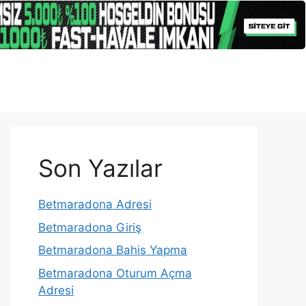
Son Yazılar
Betmaradona Adresi
Betmaradona Giriş
Betmaradona Bahis Yapma
Betmaradona Oturum Açma
Adresi