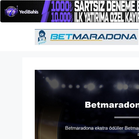
İçeriğe
atla