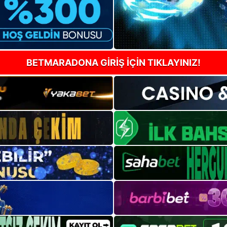
BETMARADONA GİRİŞ İÇİN TIKLAYINIZ!