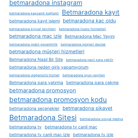
betmaradona instagram
Betmaradona kayıt
betmaradona kapsamlı bağlantı
betmaradona kaç oldu
betmaradona kayıt i̇şlemi
betmaradona kişisel tercihleri
betmaradona lisans hizmetleri
betmaradona maç izle
Betmaradona Maç Yayını
betmaradona mobil güvenilirlik
betmaradona müşteri destek
betmaradona müşteri hizmetleri
Betmaradona Nasıl Bir Site
betmaradona nasıl para çekilir
betmaradona neden giriş yapamıyorum
betmaradona olağanüstü hizmet
betmaradona oyun çeşitleri
Betmaradona para yatırma
betmaradona para çekme
betmaradona promosyon
betmaradona promosyon kodu
betmaradona sikayet
betmaradona seçenekler
Betmaradona Sitesi
betmaradona sosyal medya
betmaradona tv
betmaradona tv canli maç
betmaradona tv canli maç izle
betmaradona tv izle