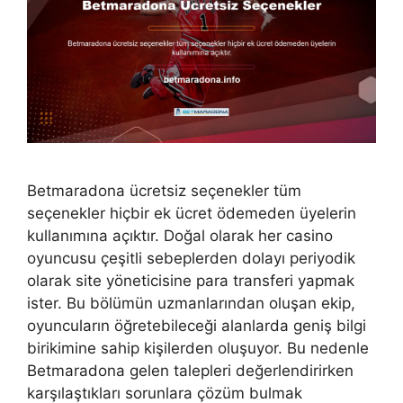
Betmaradona ücretsiz seçenekler tüm
seçenekler hiçbir ek ücret ödemeden üyelerin
kullanımına açıktır. Doğal olarak her casino
oyuncusu çeşitli sebeplerden dolayı periyodik
olarak site yöneticisine para transferi yapmak
ister. Bu bölümün uzmanlarından oluşan ekip,
oyuncuların öğretebileceği alanlarda geniş bilgi
birikimine sahip kişilerden oluşuyor. Bu nedenle
Betmaradona gelen talepleri değerlendirirken
karşılaştıkları sorunlara çözüm bulmak