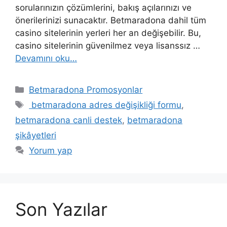
sorularınızın çözümlerini, bakış açılarınızı ve
önerilerinizi sunacaktır. Betmaradona dahil tüm
casino sitelerinin yerleri her an değişebilir. Bu,
casino sitelerinin güvenilmez veya lisanssız …
Devamını oku…
Kategoriler
Betmaradona Promosyonlar
Etiketler
betmaradona adres değişikliği formu
,
betmaradona canli destek
,
betmaradona
şikâyetleri
Yorum yap
Son Yazılar