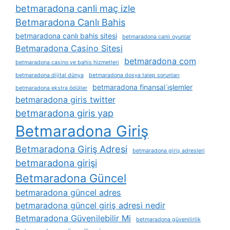
betmaradona canli maç izle
Betmaradona Canlı Bahis
betmaradona canlı bahis sitesi
betmaradona canlı oyunlar
Betmaradona Casino Sitesi
betmaradona com
betmaradona casino ve bahis hizmetleri
betmaradona dijital dünya
betmaradona dosya talep sorunları
betmaradona finansal i̇şlemler
betmaradona ekstra ödüller
betmaradona giris twitter
betmaradona giris yap
Betmaradona Giriş
Betmaradona Giriş Adresi
betmaradona giriş adresleri
betmaradona girişi
Betmaradona Güncel
betmaradona güncel adres
betmaradona güncel giriş adresi nedir
Betmaradona Güvenilebilir Mi
betmaradona güvenilirlik