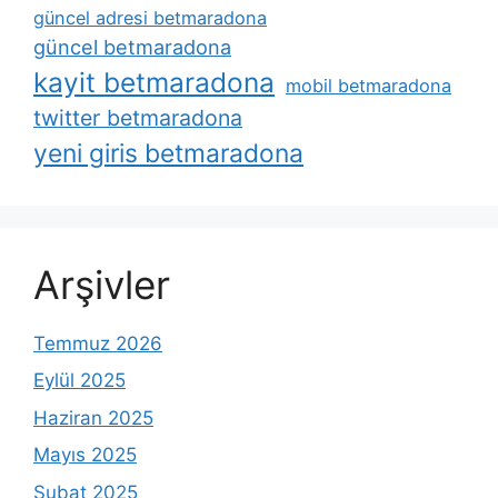
güncel adresi betmaradona
güncel betmaradona
kayit betmaradona
mobil betmaradona
twitter betmaradona
yeni giris betmaradona
Arşivler
Temmuz 2026
Eylül 2025
Haziran 2025
Mayıs 2025
Şubat 2025