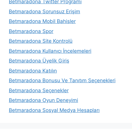
Betmaradona Twitter Programı
Betmaradona Sorunsuz Erişim
Betmaradona Mobil Bahisler
Betmaradona Spor
Betmaradona Site Kontrolü
Betmaradona Kullanıcı İncelemeleri
Betmaradona Üyelik Giriş
Betmaradona Katılın
Betmaradona Bonusu Ve Tanıtım Seçenekleri
Betmaradona Seçenekler
Betmaradona Oyun Deneyimi
Betmaradona Sosyal Medya Hesapları