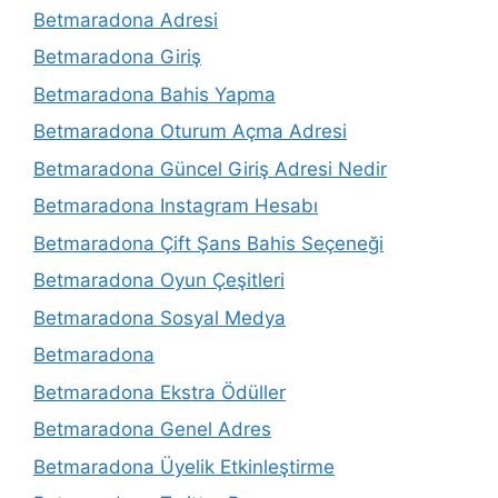
Betmaradona Adresi
Betmaradona Giriş
Betmaradona Bahis Yapma
Betmaradona Oturum Açma Adresi
Betmaradona Güncel Giriş Adresi Nedir
Betmaradona Instagram Hesabı
Betmaradona Çift Şans Bahis Seçeneği
Betmaradona Oyun Çeşitleri
Betmaradona Sosyal Medya
Betmaradona
Betmaradona Ekstra Ödüller
Betmaradona Genel Adres
Betmaradona Üyelik Etkinleştirme