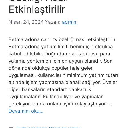
Etkinleştirilir
Nisan 24, 2024
Yazarı:
admin
Betmaradona canlı tv özelliği nasıl etkinleştirilir
Betmaradona yatırım limiti benim için oldukça
kabul edilebilir. Doğrudan bahis bürosu para
yatırma yöntemleri için en uygun olanıdır. Son
dönemde oldukça popüler hale gelen
uygulaması, kullanıcıların minimum yatırım tutarı
altında işlem yapmasına olanak sağlıyor. Üyeler
diğer bankaların standart bankacılık
uygulamalarını kullanabiliyor ve yapmaları
gerekiyor, bu da onların işini kolaylaştırıyor. …
Devamını oku…
Kategoriler