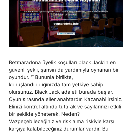
Betmaradona üyelik koşulları black Jack’in en
güvenli şekli, şansın da yardımıyla oynanan bir
oyundur. ‘” Bununla birlikte,
konuşlandırıldığınızda tam yetkiye sahip
olursunuz. Black Jack adaleti burada başlar.
Oyun sırasında eller anahtardır. Kazanabilirsiniz.
Elinizi kontrol altında tutarak ve sayılarınızı etkili
bir şekilde yöneterek. Neden?
Vazgeçebileceğiniz ve risk alma riskiyle karşı
karşıya kalabileceğiniz durumlar vardır. Bu