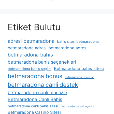
Etiket Bulutu
adresi betmaradona
bahis sitesi betmaradona
betmaradona adres
betmaradona adresi
betmaradona bahis
betmaradona bahis seçenekleri
Betmaradona bahis sitesi
betmaradona bahis seçimi
betmaradona bonus
betmaradona bonuslar
betmaradona canli destek
betmaradona canli maç izle
Betmaradona Canlı Bahis
betmaradona canlı bahis sitesi
betmaradona canlı oyunlar
Betmaradona Casino Sitesi