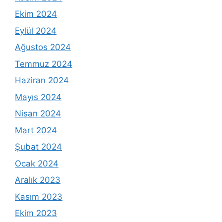
Ekim 2024
Eylül 2024
Ağustos 2024
Temmuz 2024
Haziran 2024
Mayıs 2024
Nisan 2024
Mart 2024
Şubat 2024
Ocak 2024
Aralık 2023
Kasım 2023
Ekim 2023