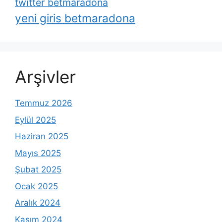
twitter betmaradona
yeni giris betmaradona
Arşivler
Temmuz 2026
Eylül 2025
Haziran 2025
Mayıs 2025
Şubat 2025
Ocak 2025
Aralık 2024
Kasım 2024