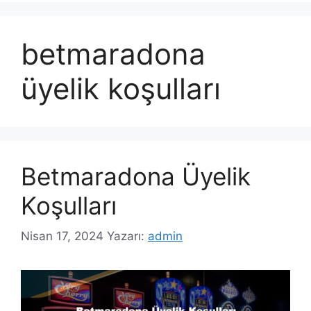
betmaradona
üyelik koşulları
Betmaradona Üyelik
Koşulları
Nisan 17, 2024
Yazarı:
admin