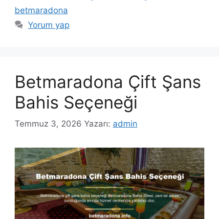
betmaradona
Yorum yap
Betmaradona Çift Şans
Bahis Seçeneği
Temmuz 3, 2026
Yazarı:
admin