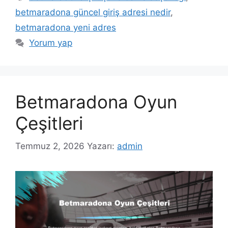
betmaradona güncel giriş adresi nedir
,
betmaradona yeni adres
Yorum yap
Betmaradona Oyun
Çeşitleri
Temmuz 2, 2026
Yazarı:
admin