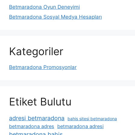
Betmaradona Oyun Deneyimi
Betmaradona Sosyal Medya Hesapları
Kategoriler
Betmaradona Promosyonlar
Etiket Bulutu
adresi betmaradona
bahis sitesi betmaradona
betmaradona adres
betmaradona adresi
betmaradona bahis