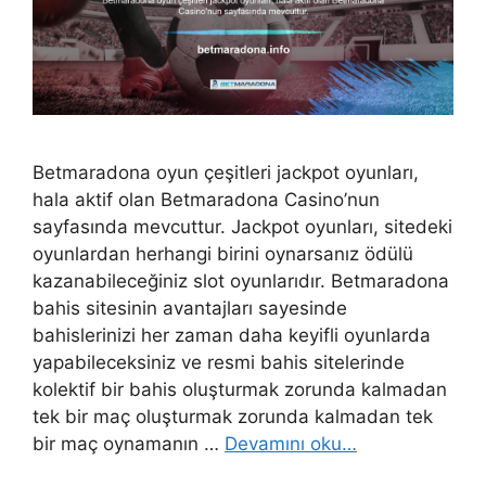
Betmaradona oyun çeşitleri jackpot oyunları,
hala aktif olan Betmaradona Casino’nun
sayfasında mevcuttur. Jackpot oyunları, sitedeki
oyunlardan herhangi birini oynarsanız ödülü
kazanabileceğiniz slot oyunlarıdır. Betmaradona
bahis sitesinin avantajları sayesinde
bahislerinizi her zaman daha keyifli oyunlarda
yapabileceksiniz ve resmi bahis sitelerinde
kolektif bir bahis oluşturmak zorunda kalmadan
tek bir maç oluşturmak zorunda kalmadan tek
bir maç oynamanın …
Devamını oku…