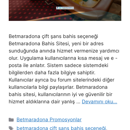
Betmaradona çift şans bahis seçeneği
Betmaradona Bahis Sitesi, yeni bir adres
sunduğunda anında hizmet vermenize yardımcı
olur. Uygulama kullanıcılarına kısa mesaj ve e -
posta ile anlatır. Sistem sadece sistemdeki
bilgilerden daha fazla bilgiye sahiptir.
Kullanıcılar ayrıca bu forum sitelerindeki diğer
kullanıcılarla bilgi paylaşırlar. Betmaradona
bahis sitesi, kullanıcılarının iyi ve güvenilir bir
hizmet aldıklarına dair yanlış …
Devamını oku…
Kategoriler
Betmaradona Promosyonlar
Etiketler
betmaradona çift şans bahis seçeneği
,