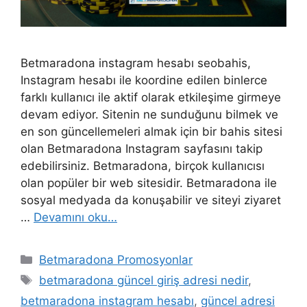
Betmaradona instagram hesabı seobahis,
Instagram hesabı ile koordine edilen binlerce
farklı kullanıcı ile aktif olarak etkileşime girmeye
devam ediyor. Sitenin ne sunduğunu bilmek ve
en son güncellemeleri almak için bir bahis sitesi
olan Betmaradona Instagram sayfasını takip
edebilirsiniz. Betmaradona, birçok kullanıcısı
olan popüler bir web sitesidir. Betmaradona ile
sosyal medyada da konuşabilir ve siteyi ziyaret
…
Devamını oku…
Kategoriler
Betmaradona Promosyonlar
Etiketler
betmaradona güncel giriş adresi nedir
,
betmaradona instagram hesabı
,
güncel adresi