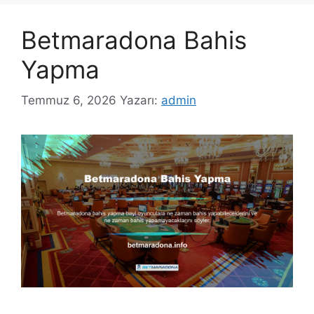
Betmaradona Bahis
Yapma
Temmuz 6, 2026
Yazarı:
admin