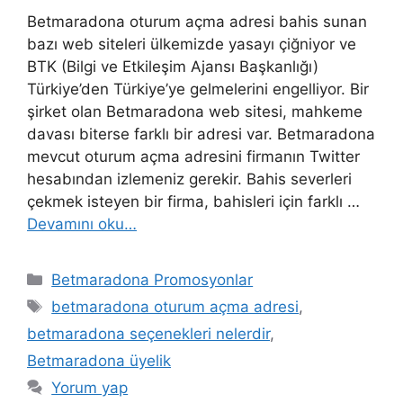
Betmaradona oturum açma adresi bahis sunan
bazı web siteleri ülkemizde yasayı çiğniyor ve
BTK (Bilgi ve Etkileşim Ajansı Başkanlığı)
Türkiye’den Türkiye’ye gelmelerini engelliyor. Bir
şirket olan Betmaradona web sitesi, mahkeme
davası biterse farklı bir adresi var. Betmaradona
mevcut oturum açma adresini firmanın Twitter
hesabından izlemeniz gerekir. Bahis severleri
çekmek isteyen bir firma, bahisleri için farklı …
Devamını oku…
Kategoriler
Betmaradona Promosyonlar
Etiketler
betmaradona oturum açma adresi
,
betmaradona seçenekleri nelerdir
,
Betmaradona üyelik
Yorum yap