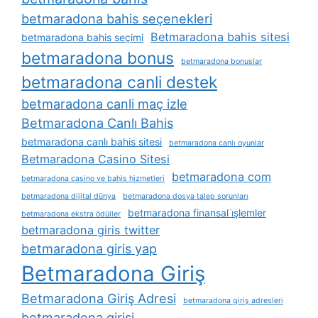
betmaradona bahis seçenekleri
Betmaradona bahis sitesi
betmaradona bahis seçimi
betmaradona bonus
betmaradona bonuslar
betmaradona canli destek
betmaradona canli maç izle
Betmaradona Canlı Bahis
betmaradona canlı bahis sitesi
betmaradona canlı oyunlar
Betmaradona Casino Sitesi
betmaradona com
betmaradona casino ve bahis hizmetleri
betmaradona dijital dünya
betmaradona dosya talep sorunları
betmaradona finansal i̇şlemler
betmaradona ekstra ödüller
betmaradona giris twitter
betmaradona giris yap
Betmaradona Giriş
Betmaradona Giriş Adresi
betmaradona giriş adresleri
betmaradona girişi