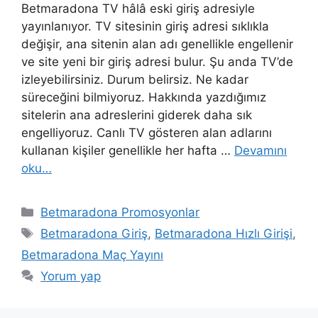
Betmaradona TV hâlâ eski giriş adresiyle
yayınlanıyor. TV sitesinin giriş adresi sıklıkla
değişir, ana sitenin alan adı genellikle engellenir
ve site yeni bir giriş adresi bulur. Şu anda TV’de
izleyebilirsiniz. Durum belirsiz. Ne kadar
süreceğini bilmiyoruz. Hakkında yazdığımız
sitelerin ana adreslerini giderek daha sık
engelliyoruz. Canlı TV gösteren alan adlarını
kullanan kişiler genellikle her hafta …
Devamını
oku…
Kategoriler
Betmaradona Promosyonlar
Etiketler
Betmaradona Giriş
,
Betmaradona Hızlı Girişi
,
Betmaradona Maç Yayını
Yorum yap