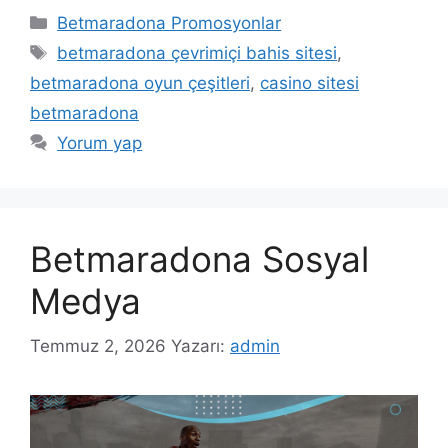
Kategoriler
Betmaradona Promosyonlar
Etiketler
betmaradona çevrimiçi bahis sitesi
,
betmaradona oyun çeşitleri
,
casino sitesi
betmaradona
Yorum yap
Betmaradona Sosyal
Medya
Temmuz 2, 2026
Yazarı:
admin