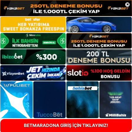
×
BETMARADONA GİRİŞ İÇİN TIKLAYINIZ!