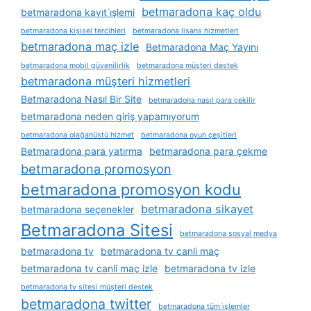
betmaradona kaç oldu
betmaradona kayıt i̇şlemi
betmaradona kişisel tercihleri
betmaradona lisans hizmetleri
betmaradona maç izle
Betmaradona Maç Yayını
betmaradona mobil güvenilirlik
betmaradona müşteri destek
betmaradona müşteri hizmetleri
Betmaradona Nasıl Bir Site
betmaradona nasıl para çekilir
betmaradona neden giriş yapamıyorum
betmaradona olağanüstü hizmet
betmaradona oyun çeşitleri
Betmaradona para yatırma
betmaradona para çekme
betmaradona promosyon
betmaradona promosyon kodu
betmaradona sikayet
betmaradona seçenekler
Betmaradona Sitesi
betmaradona sosyal medya
betmaradona tv
betmaradona tv canli maç
betmaradona tv canli maç izle
betmaradona tv izle
betmaradona tv sitesi müşteri destek
betmaradona twitter
betmaradona tüm i̇şlemler