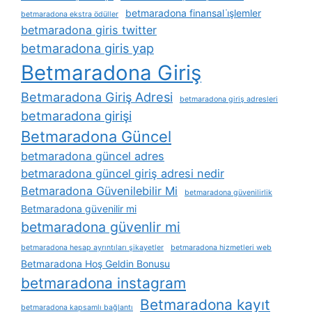
betmaradona finansal i̇şlemler
betmaradona ekstra ödüller
betmaradona giris twitter
betmaradona giris yap
Betmaradona Giriş
Betmaradona Giriş Adresi
betmaradona giriş adresleri
betmaradona girişi
Betmaradona Güncel
betmaradona güncel adres
betmaradona güncel giriş adresi nedir
Betmaradona Güvenilebilir Mi
betmaradona güvenilirlik
Betmaradona güvenilir mi
betmaradona güvenlir mi
betmaradona hesap ayrıntıları şikayetler
betmaradona hizmetleri web
Betmaradona Hoş Geldin Bonusu
betmaradona instagram
Betmaradona kayıt
betmaradona kapsamlı bağlantı