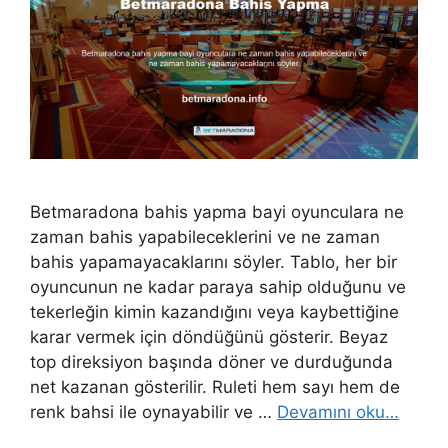
Betmaradona bahis yapma bayi oyunculara ne
zaman bahis yapabileceklerini ve ne zaman
bahis yapamayacaklarını söyler. Tablo, her bir
oyuncunun ne kadar paraya sahip olduğunu ve
tekerleğin kimin kazandığını veya kaybettiğine
karar vermek için döndüğünü gösterir. Beyaz
top direksiyon başında döner ve durduğunda
net kazanan gösterilir. Ruleti hem sayı hem de
renk bahsi ile oynayabilir ve …
Devamını oku…