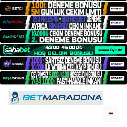
İçeriğe
atla
Menü