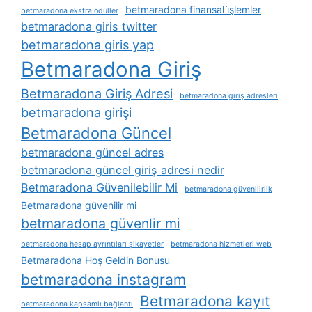
betmaradona finansal i̇şlemler
betmaradona ekstra ödüller
betmaradona giris twitter
betmaradona giris yap
Betmaradona Giriş
Betmaradona Giriş Adresi
betmaradona giriş adresleri
betmaradona girişi
Betmaradona Güncel
betmaradona güncel adres
betmaradona güncel giriş adresi nedir
Betmaradona Güvenilebilir Mi
betmaradona güvenilirlik
Betmaradona güvenilir mi
betmaradona güvenlir mi
betmaradona hesap ayrıntıları şikayetler
betmaradona hizmetleri web
Betmaradona Hoş Geldin Bonusu
betmaradona instagram
Betmaradona kayıt
betmaradona kapsamlı bağlantı