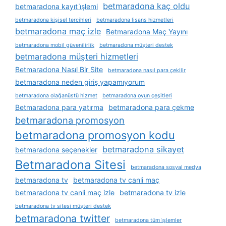
betmaradona kaç oldu
betmaradona kayıt i̇şlemi
betmaradona kişisel tercihleri
betmaradona lisans hizmetleri
betmaradona maç izle
Betmaradona Maç Yayını
betmaradona mobil güvenilirlik
betmaradona müşteri destek
betmaradona müşteri hizmetleri
Betmaradona Nasıl Bir Site
betmaradona nasıl para çekilir
betmaradona neden giriş yapamıyorum
betmaradona olağanüstü hizmet
betmaradona oyun çeşitleri
Betmaradona para yatırma
betmaradona para çekme
betmaradona promosyon
betmaradona promosyon kodu
betmaradona sikayet
betmaradona seçenekler
Betmaradona Sitesi
betmaradona sosyal medya
betmaradona tv
betmaradona tv canli maç
betmaradona tv canli maç izle
betmaradona tv izle
betmaradona tv sitesi müşteri destek
betmaradona twitter
betmaradona tüm i̇şlemler