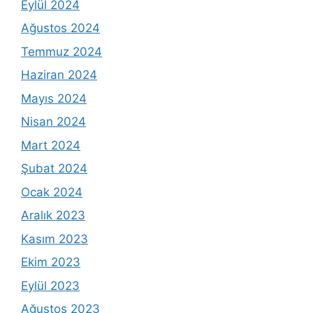
Eylül 2024
Ağustos 2024
Temmuz 2024
Haziran 2024
Mayıs 2024
Nisan 2024
Mart 2024
Şubat 2024
Ocak 2024
Aralık 2023
Kasım 2023
Ekim 2023
Eylül 2023
Ağustos 2023