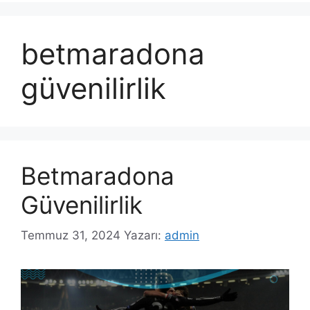
betmaradona
güvenilirlik
Betmaradona
Güvenilirlik
Temmuz 31, 2024
Yazarı:
admin