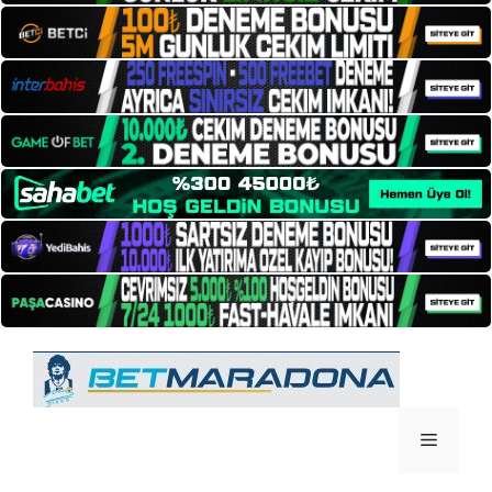
İçeriğe
atla
Menü