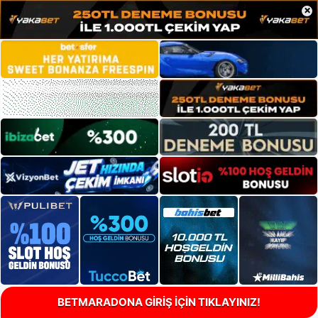
×
BETMARADONA GİRİŞ İÇİN TIKLAYINIZ!