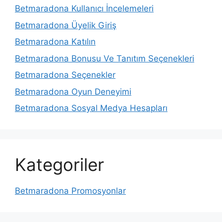
Betmaradona Kullanıcı İncelemeleri
Betmaradona Üyelik Giriş
Betmaradona Katılın
Betmaradona Bonusu Ve Tanıtım Seçenekleri
Betmaradona Seçenekler
Betmaradona Oyun Deneyimi
Betmaradona Sosyal Medya Hesapları
Kategoriler
Betmaradona Promosyonlar