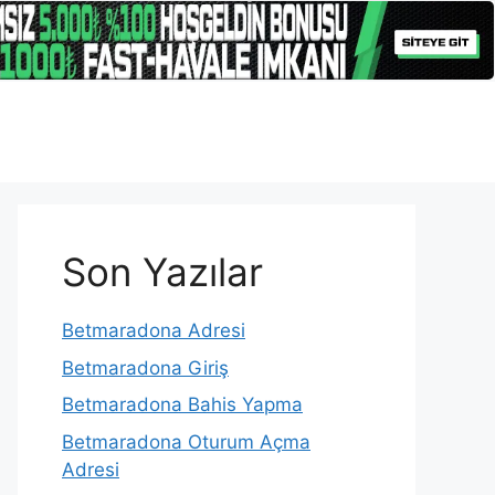
Son Yazılar
Betmaradona Adresi
Betmaradona Giriş
Betmaradona Bahis Yapma
Betmaradona Oturum Açma
Adresi