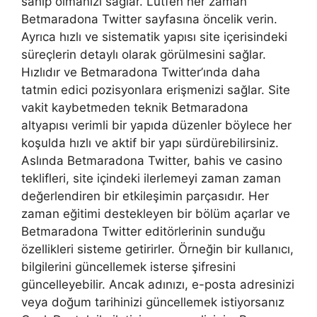
sahip olmanızı sağlar. Lütfen her zaman
Betmaradona Twitter sayfasına öncelik verin.
Ayrıca hızlı ve sistematik yapısı site içerisindeki
süreçlerin detaylı olarak görülmesini sağlar.
Hızlıdır ve Betmaradona Twitter’ında daha
tatmin edici pozisyonlara erişmenizi sağlar. Site
vakit kaybetmeden teknik Betmaradona
altyapısı verimli bir yapıda düzenler böylece her
koşulda hızlı ve aktif bir yapı sürdürebilirsiniz.
Aslında Betmaradona Twitter, bahis ve casino
teklifleri, site içindeki ilerlemeyi zaman zaman
değerlendiren bir etkileşimin parçasıdır. Her
zaman eğitimi destekleyen bir bölüm açarlar ve
Betmaradona Twitter editörlerinin sunduğu
özellikleri sisteme getirirler. Örneğin bir kullanıcı,
bilgilerini güncellemek isterse şifresini
güncelleyebilir. Ancak adınızı, e-posta adresinizi
veya doğum tarihinizi güncellemek istiyorsanız