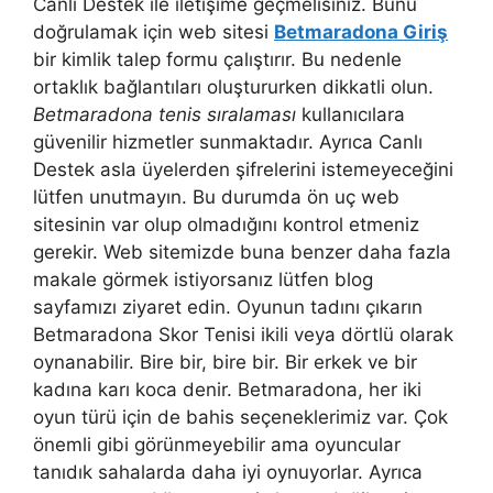
Canlı Destek ile iletişime geçmelisiniz. Bunu
doğrulamak için web sitesi
Betmaradona Giriş
bir kimlik talep formu çalıştırır. Bu nedenle
ortaklık bağlantıları oluştururken dikkatli olun.
Betmaradona tenis sıralaması
kullanıcılara
güvenilir hizmetler sunmaktadır. Ayrıca Canlı
Destek asla üyelerden şifrelerini istemeyeceğini
lütfen unutmayın. Bu durumda ön uç web
sitesinin var olup olmadığını kontrol etmeniz
gerekir. Web sitemizde buna benzer daha fazla
makale görmek istiyorsanız lütfen blog
sayfamızı ziyaret edin. Oyunun tadını çıkarın
Betmaradona Skor Tenisi ikili veya dörtlü olarak
oynanabilir. Bire bir, bire bir. Bir erkek ve bir
kadına karı koca denir. Betmaradona, her iki
oyun türü için de bahis seçeneklerimiz var. Çok
önemli gibi görünmeyebilir ama oyuncular
tanıdık sahalarda daha iyi oynuyorlar. Ayrıca