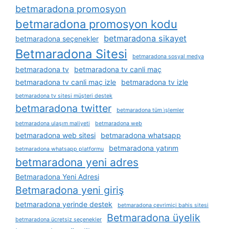
betmaradona promosyon
betmaradona promosyon kodu
betmaradona sikayet
betmaradona seçenekler
Betmaradona Sitesi
betmaradona sosyal medya
betmaradona tv
betmaradona tv canli maç
betmaradona tv canli maç izle
betmaradona tv izle
betmaradona tv sitesi müşteri destek
betmaradona twitter
betmaradona tüm i̇şlemler
betmaradona ulaşım maliyeti
betmaradona web
betmaradona web sitesi
betmaradona whatsapp
betmaradona yatırım
betmaradona whatsapp platformu
betmaradona yeni adres
Betmaradona Yeni Adresi
Betmaradona yeni giriş
betmaradona yerinde destek
betmaradona çevrimiçi bahis sitesi
Betmaradona üyelik
betmaradona ücretsiz seçenekler