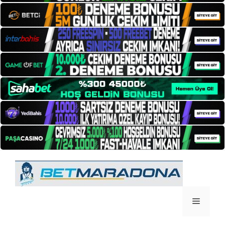
İçeriğe
atla
Menü