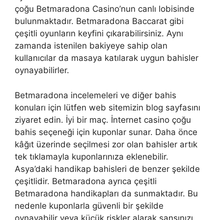
çoğu Betmaradona Casino’nun canlı lobisinde
bulunmaktadır. Betmaradona Baccarat gibi
çeşitli oyunların keyfini çıkarabilirsiniz. Aynı
zamanda istenilen bakiyeye sahip olan
kullanıcılar da masaya katılarak uygun bahisler
oynayabilirler.
Betmaradona incelemeleri ve diğer bahis
konuları için lütfen web sitemizin blog sayfasını
ziyaret edin. İyi bir maç. İnternet casino çoğu
bahis seçeneği için kuponlar sunar. Daha önce
kâğıt üzerinde seçilmesi zor olan bahisler artık
tek tıklamayla kuponlarınıza eklenebilir.
Asya’daki handikap bahisleri de benzer şekilde
çeşitlidir. Betmaradona ayrıca çeşitli
Betmaradona handikapları da sunmaktadır. Bu
nedenle kuponlarla güvenli bir şekilde
oynayabilir veya küçük riskler alarak şansınızı