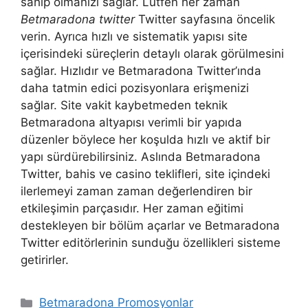
sahip olmanızı sağlar. Lütfen her zaman
Betmaradona twitter
Twitter sayfasına öncelik
verin. Ayrıca hızlı ve sistematik yapısı site
içerisindeki süreçlerin detaylı olarak görülmesini
sağlar. Hızlıdır ve Betmaradona Twitter’ında
daha tatmin edici pozisyonlara erişmenizi
sağlar. Site vakit kaybetmeden teknik
Betmaradona altyapısı verimli bir yapıda
düzenler böylece her koşulda hızlı ve aktif bir
yapı sürdürebilirsiniz. Aslında Betmaradona
Twitter, bahis ve casino teklifleri, site içindeki
ilerlemeyi zaman zaman değerlendiren bir
etkileşimin parçasıdır. Her zaman eğitimi
destekleyen bir bölüm açarlar ve Betmaradona
Twitter editörlerinin sunduğu özellikleri sisteme
getirirler.
Kategoriler
Betmaradona Promosyonlar