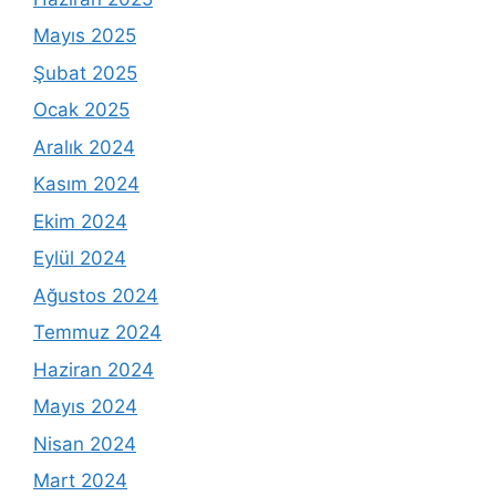
Mayıs 2025
Şubat 2025
Ocak 2025
Aralık 2024
Kasım 2024
Ekim 2024
Eylül 2024
Ağustos 2024
Temmuz 2024
Haziran 2024
Mayıs 2024
Nisan 2024
Mart 2024