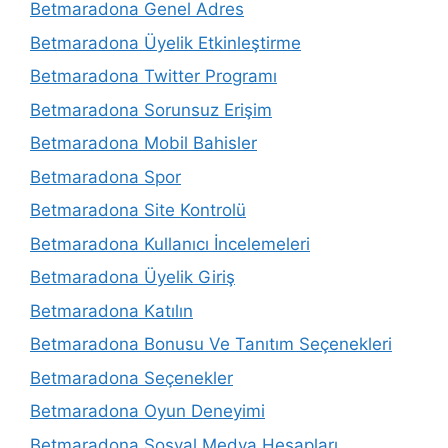
Betmaradona Genel Adres
Betmaradona Üyelik Etkinleştirme
Betmaradona Twitter Programı
Betmaradona Sorunsuz Erişim
Betmaradona Mobil Bahisler
Betmaradona Spor
Betmaradona Site Kontrolü
Betmaradona Kullanıcı İncelemeleri
Betmaradona Üyelik Giriş
Betmaradona Katılın
Betmaradona Bonusu Ve Tanıtım Seçenekleri
Betmaradona Seçenekler
Betmaradona Oyun Deneyimi
Betmaradona Sosyal Medya Hesapları