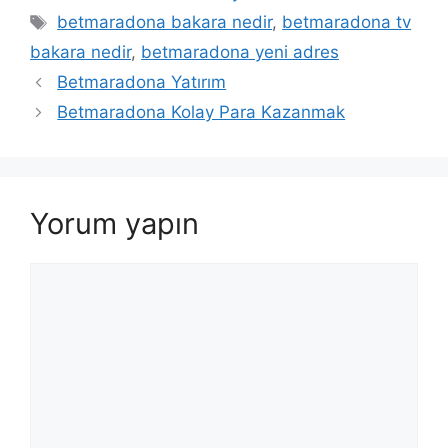
Etiketler
betmaradona bakara nedir
,
betmaradona tv
bakara nedir
,
betmaradona yeni adres
Yazı
Betmaradona Yatırım
dolaşımı
Betmaradona Kolay Para Kazanmak
Yorum yapın
Yorum