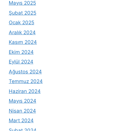
Mayıs 2025
Şubat 2025
Ocak 2025
Aralık 2024
Kasım 2024
Ekim 2024
Eylül 2024
Ağustos 2024
Temmuz 2024
Haziran 2024
Mayıs 2024
Nisan 2024
Mart 2024
Şubat 2024