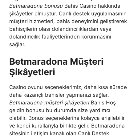
Betmaradona bonusu
Bahis Casino hakkında
şikâyetler olmuştur. Canlı destek uygulamasının
müşteri hizmetleri, bahis deneyimini geliştirerek
bahisçilerin olası dolandırıcılıklardan veya
dolandırıcılık faaliyetlerinden korunmasını
sağlar.
Betmaradona Müşteri
Şikâyetleri
Casino oyunu seçeneklerimiz, daha kısa sürede
daha kazançlı bahisler yapmanızı sağlar.
Betmaradona müşteri şikâyetleri
Bahis Hoş
geldin bonusu bu durumda size yardımcı
olabilir. Bonus seçeneklerine kolayca erişilebilir
ve kendi kurallarıyla birlikte gelir. Betmaradona
sitesinin iletişim kanalı olan Canlı Destek