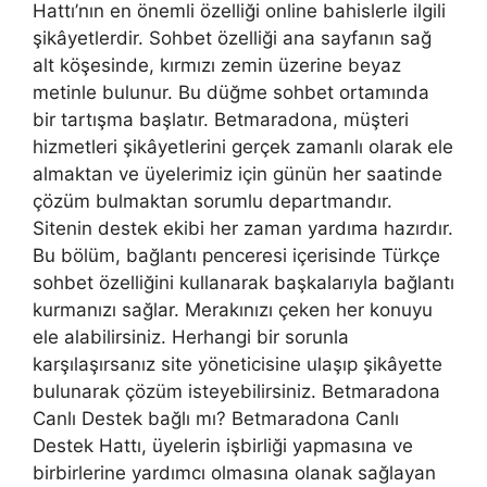
Hattı’nın en önemli özelliği online bahislerle ilgili
şikâyetlerdir. Sohbet özelliği ana sayfanın sağ
alt köşesinde, kırmızı zemin üzerine beyaz
metinle bulunur. Bu düğme sohbet ortamında
bir tartışma başlatır. Betmaradona, müşteri
hizmetleri şikâyetlerini gerçek zamanlı olarak ele
almaktan ve üyelerimiz için günün her saatinde
çözüm bulmaktan sorumlu departmandır.
Sitenin destek ekibi her zaman yardıma hazırdır.
Bu bölüm, bağlantı penceresi içerisinde Türkçe
sohbet özelliğini kullanarak başkalarıyla bağlantı
kurmanızı sağlar. Merakınızı çeken her konuyu
ele alabilirsiniz. Herhangi bir sorunla
karşılaşırsanız site yöneticisine ulaşıp şikâyette
bulunarak çözüm isteyebilirsiniz. Betmaradona
Canlı Destek bağlı mı? Betmaradona Canlı
Destek Hattı, üyelerin işbirliği yapmasına ve
birbirlerine yardımcı olmasına olanak sağlayan