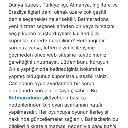
Dünya Kupası, Türkiye ligi, Almanya, İngiltere ve
Brezilya ligleri dahil olmak üzere çok çeşitli
bahis seçeneklerine erişebilir. Betmaradona
yeni hizmet seçeneklerinden bir veya birkaçını
seçip kupon oluşturduysam kullandığım
kuponları nerede bulabilirim? Herhangi bir
sorunuz varsa, lütfen bizimle iletişime
geçmeden önce web sitesine kaydolmanız
gerektiğini unutmayın. Lütfen bunu koruyun.
Giriş yaptığınızda belirlediğiniz bölümden
yapmış olduğunuz kuponlara ulaşabilirsiniz.
Casinonun oyun ayarlarında bir sorun
olduğunda sorunlar ortaya çıkabilir. Bu
Betmaradona
şikâyetlerin başlıca
nedenlerinden biri oyun ayarlarının hatalı
yapılmasıdır. Her oyuncuya oyunun ilerleyişi
hakkında güncellemeler sağlanır. Bahisçilerin bu
bilgileri dikkate almaması nedeniyle
canlı bahis