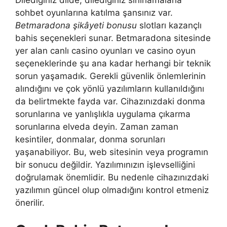
sohbet oyunlarına katılma şansınız var.
Betmaradona şikâyeti bonusu
slotları kazançlı
bahis seçenekleri sunar. Betmaradona sitesinde
yer alan canlı casino oyunları ve casino oyun
seçeneklerinde şu ana kadar herhangi bir teknik
sorun yaşamadık. Gerekli güvenlik önlemlerinin
alındığını ve çok yönlü yazılımların kullanıldığını
da belirtmekte fayda var. Cihazınızdaki donma
sorunlarına ve yanlışlıkla uygulama çıkarma
sorunlarına elveda deyin. Zaman zaman
kesintiler, donmalar, donma sorunları
yaşanabiliyor. Bu, web sitesinin veya programın
bir sonucu değildir. Yazılımınızın işlevselliğini
doğrulamak önemlidir. Bu nedenle cihazınızdaki
yazılımın güncel olup olmadığını kontrol etmeniz
önerilir.