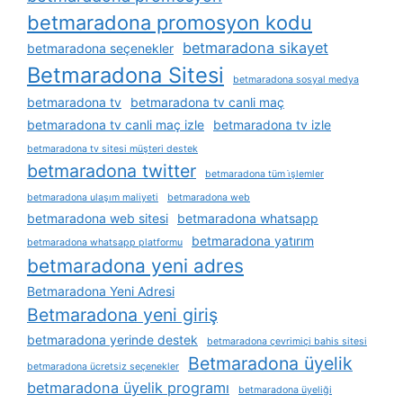
betmaradona promosyon kodu
betmaradona sikayet
betmaradona seçenekler
Betmaradona Sitesi
betmaradona sosyal medya
betmaradona tv
betmaradona tv canli maç
betmaradona tv canli maç izle
betmaradona tv izle
betmaradona tv sitesi müşteri destek
betmaradona twitter
betmaradona tüm i̇şlemler
betmaradona ulaşım maliyeti
betmaradona web
betmaradona web sitesi
betmaradona whatsapp
betmaradona yatırım
betmaradona whatsapp platformu
betmaradona yeni adres
Betmaradona Yeni Adresi
Betmaradona yeni giriş
betmaradona yerinde destek
betmaradona çevrimiçi bahis sitesi
Betmaradona üyelik
betmaradona ücretsiz seçenekler
betmaradona üyelik programı
betmaradona üyeliği