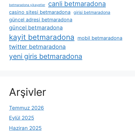
canli betmaradona
betmaradona şikayetler
casino sitesi betmaradona
girisi betmaradona
güncel adresi betmaradona
güncel betmaradona
kayit betmaradona
mobil betmaradona
twitter betmaradona
yeni giris betmaradona
Arşivler
Temmuz 2026
Eylül 2025
Haziran 2025