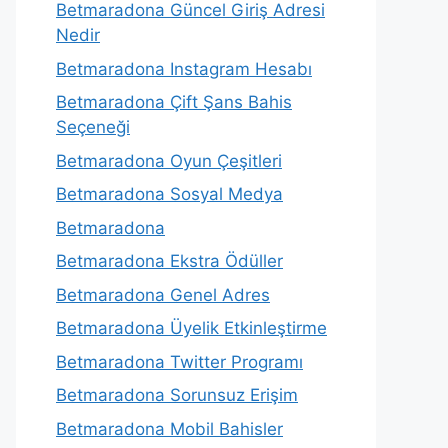
Betmaradona Güncel Giriş Adresi
Nedir
Betmaradona Instagram Hesabı
Betmaradona Çift Şans Bahis
Seçeneği
Betmaradona Oyun Çeşitleri
Betmaradona Sosyal Medya
Betmaradona
Betmaradona Ekstra Ödüller
Betmaradona Genel Adres
Betmaradona Üyelik Etkinleştirme
Betmaradona Twitter Programı
Betmaradona Sorunsuz Erişim
Betmaradona Mobil Bahisler