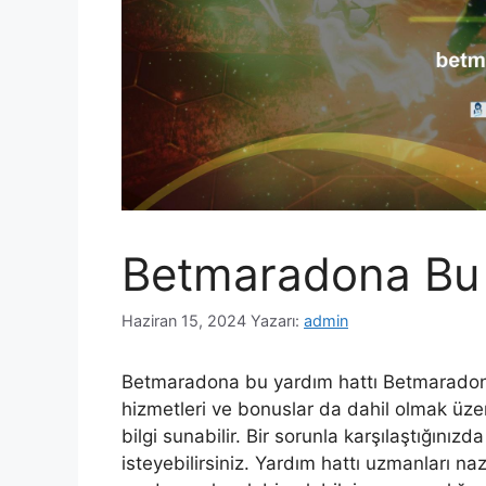
Betmaradona Bu 
Haziran 15, 2024
Yazarı:
admin
Betmaradona bu yardım hattı Betmaradona
hizmetleri ve bonuslar da dahil olmak üzere 
bilgi sunabilir. Bir sorunla karşılaştığını
isteyebilirsiniz. Yardım hattı uzmanları na