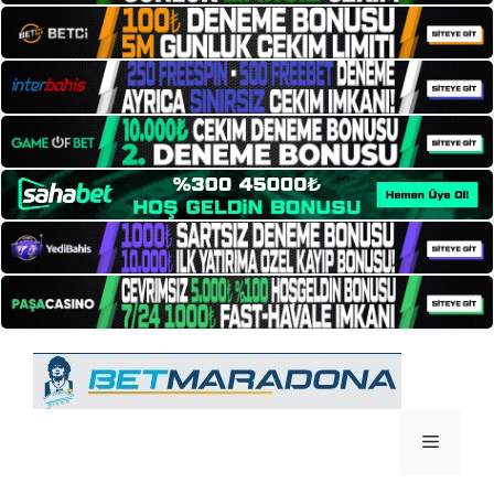
İçeriğe
atla
Menü