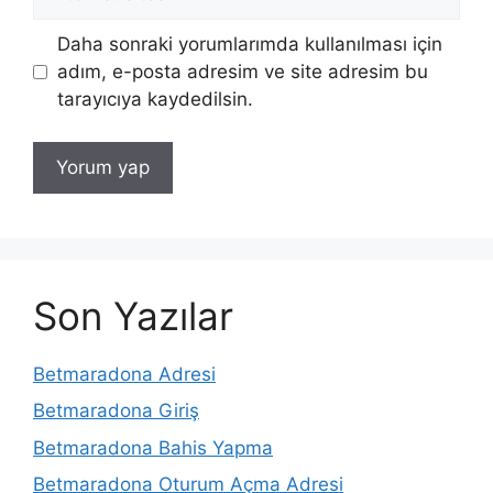
sitesi
Daha sonraki yorumlarımda kullanılması için
adım, e-posta adresim ve site adresim bu
tarayıcıya kaydedilsin.
Son Yazılar
Betmaradona Adresi
Betmaradona Giriş
Betmaradona Bahis Yapma
Betmaradona Oturum Açma Adresi