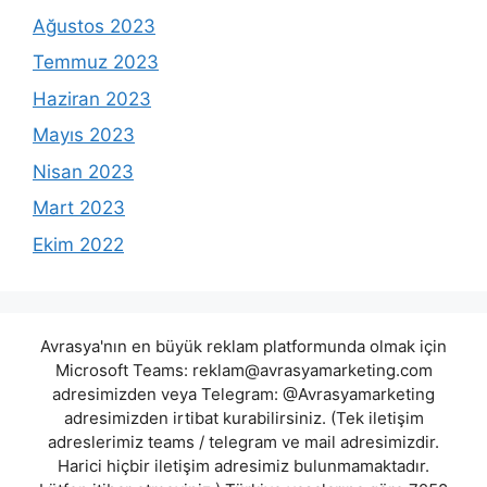
Ağustos 2023
Temmuz 2023
Haziran 2023
Mayıs 2023
Nisan 2023
Mart 2023
Ekim 2022
Avrasya'nın en büyük reklam platformunda olmak için
Microsoft Teams:
reklam@avrasyamarketing.com
adresimizden veya Telegram: @Avrasyamarketing
adresimizden irtibat kurabilirsiniz. (Tek iletişim
adreslerimiz teams / telegram ve mail adresimizdir.
Harici hiçbir iletişim adresimiz bulunmamaktadır.