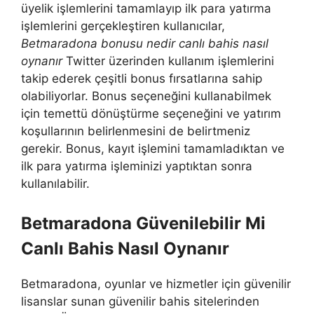
üyelik işlemlerini tamamlayıp ilk para yatırma
işlemlerini gerçekleştiren kullanıcılar,
Betmaradona bonusu nedir canlı bahis nasıl
oynanır
Twitter üzerinden kullanım işlemlerini
takip ederek çeşitli bonus fırsatlarına sahip
olabiliyorlar. Bonus seçeneğini kullanabilmek
için temettü dönüştürme seçeneğini ve yatırım
koşullarının belirlenmesini de belirtmeniz
gerekir. Bonus, kayıt işlemini tamamladıktan ve
ilk para yatırma işleminizi yaptıktan sonra
kullanılabilir.
Betmaradona Güvenilebilir Mi
Canlı Bahis Nasıl Oynanır
Betmaradona, oyunlar ve hizmetler için güvenilir
lisanslar sunan güvenilir bahis sitelerinden