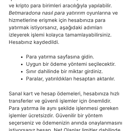
ve kripto para birimleri aracılığıyla yapılabilir.
Betmaradona nasıl para yatırırım
oyunlarına ve
hizmetlerine erişmek için hesabınıza para
yatırmak istiyorsanız, aşağıdaki adımları
izleyerek işlemi kolayca tamamlayabilirsiniz.
Hesabınız kaydedildi.
Para yatırma sayfasına gidin.
Uygun bir ödeme yöntemi seçilecektir.
Sınır dahilinde bir miktar girdiniz.
Paralar, yatırıldıkları hesaptan aktarılır.
Sanal kart ve hesap ödemeleri, hesabınıza hızlı
transferler ve güvenli işlemler için önemlidir.
Para yatırma ile aynı şekilde işlenmesi gereken
işlemler ücretsizdir. Güvenilir bir yöntem
seçerseniz ve ödemenizin anında onaylanmasını
istiyorsanız hesap, Net Olanlar limitler dahilinde