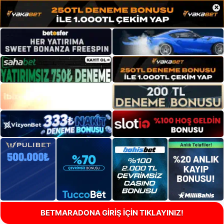
×
BETMARADONA GİRİŞ İÇİN TIKLAYINIZ!