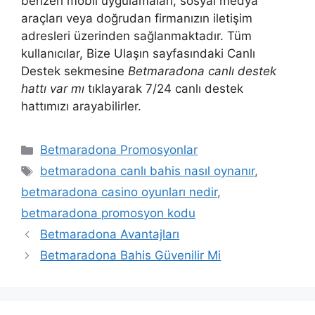
benzeri mobil uygulamaları, sosyal medya
araçları veya doğrudan firmanızın iletişim
adresleri üzerinden sağlanmaktadır. Tüm
kullanıcılar, Bize Ulaşın sayfasındaki Canlı
Destek sekmesine
Betmaradona canlı destek
hattı var mı
tıklayarak 7/24 canlı destek
hattımızı arayabilirler.
Kategoriler
Betmaradona Promosyonlar
Etiketler
betmaradona canlı bahis nasıl oynanır
,
betmaradona casino oyunları nedir
,
betmaradona promosyon kodu
Yazı
Betmaradona Avantajları
dolaşımı
Betmaradona Bahis Güvenilir Mi