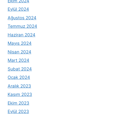
Ekim 2024
Eylül 2024
Ağustos 2024
Temmuz 2024
Haziran 2024
Mayıs 2024
Nisan 2024
Mart 2024
Şubat 2024
Ocak 2024
Aralık 2023
Kasım 2023
Ekim 2023
Eylül 2023