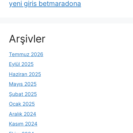
yeni giris betmaradona
Arşivler
Temmuz 2026
Eylül 2025
Haziran 2025
Mayıs 2025
Şubat 2025
Ocak 2025
Aralık 2024
Kasım 2024