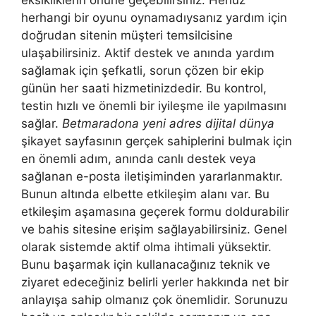
eksikliklerin önüne geçebilirsiniz. Henüz
herhangi bir oyunu oynamadıysanız yardım için
doğrudan sitenin müşteri temsilcisine
ulaşabilirsiniz. Aktif destek ve anında yardım
sağlamak için şefkatli, sorun çözen bir ekip
günün her saati hizmetinizdedir. Bu kontrol,
testin hızlı ve önemli bir iyileşme ile yapılmasını
sağlar.
Betmaradona yeni adres dijital dünya
şikayet sayfasının gerçek sahiplerini bulmak için
en önemli adım, anında canlı destek veya
sağlanan e-posta iletişiminden yararlanmaktır.
Bunun altında elbette etkileşim alanı var. Bu
etkileşim aşamasına geçerek formu doldurabilir
ve bahis sitesine erişim sağlayabilirsiniz. Genel
olarak sistemde aktif olma ihtimali yüksektir.
Bunu başarmak için kullanacağınız teknik ve
ziyaret edeceğiniz belirli yerler hakkında net bir
anlayışa sahip olmanız çok önemlidir. Sorunuzu