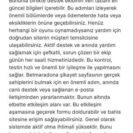
Bununla birlikte destek ekibinin veri tabanı en
güncel bilgileri içerebilir. Bu adımları izleyerek
önemli bölümlerde veya ödemelerde hata veya
eksikliklerin önüne geçebilirsiniz. Henüz
herhangi bir oyunu oynamadıysanız yardım için
doğrudan sitenin müşteri temsilcisine
ulaşabilirsiniz. Aktif destek ve anında yardım
sağlamak için şefkatli, sorun çözen bir ekip
günün her saati hizmetinizdedir. Bu kontrol,
testin hızlı ve önemli bir iyileşme ile yapılmasını
sağlar. Betmaradona şikayet sayfasının gerçek
sahiplerini bulmak için en önemli adım, anında
canlı destek veya sağlanan e-posta
iletişiminden yararlanmaktır. Bunun altında
elbette etkileşim alanı var. Bu etkileşim
aşamasına geçerek formu doldurabilir ve bahis
sitesine erişim sağlayabilirsiniz. Genel olarak
sistemde aktif olma ihtimali yüksektir. Bunu