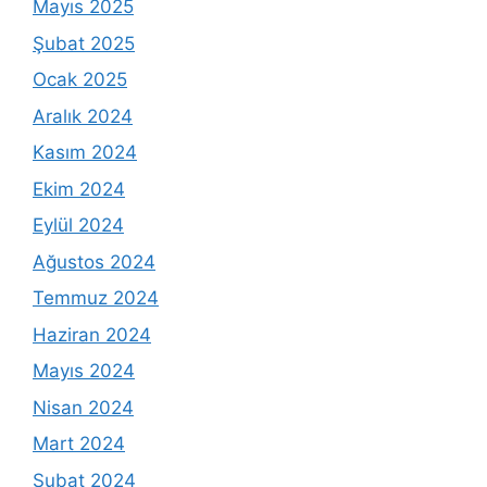
Mayıs 2025
Şubat 2025
Ocak 2025
Aralık 2024
Kasım 2024
Ekim 2024
Eylül 2024
Ağustos 2024
Temmuz 2024
Haziran 2024
Mayıs 2024
Nisan 2024
Mart 2024
Şubat 2024