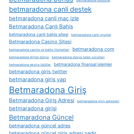
betmaradona bonuslar
betmaradona canli destek
betmaradona canli maç izle
Betmaradona Canlı Bahis
betmaradona canlı bahis sitesi
betmaradona canlı oyunlar
Betmaradona Casino Sitesi
betmaradona com
betmaradona casino ve bahis hizmetleri
betmaradona dijital dünya
betmaradona dosya talep sorunları
betmaradona finansal i̇şlemler
betmaradona ekstra ödüller
betmaradona giris twitter
betmaradona giris yap
Betmaradona Giriş
Betmaradona Giriş Adresi
betmaradona giriş adresleri
betmaradona girişi
Betmaradona Güncel
betmaradona güncel adres
betmaradona güncel giriş adresi nedir