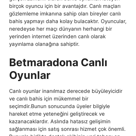
birçok oyuncu için bir avantajdır. Canlı maçları
gözlemleme imkanına sahip olan bireyler canlı
bahis yapmayı daha kolay bulacaktır. Oyuncular,
neredeyse her maçı dünyanın herhangi bir
yerinden internet üzerinden canlı olarak
yayınlama olanağına sahiptir.
Betmaradona Canlı
Oyunlar
Canlı oyunlar inanılmaz derecede büyüleyicidir
ve canlı bahis için mükemmel bir
seçimdir.Bunun sonucunda üyeler bilgiyle
hareket etme yeteneğini geliştirecek ve
kazanacaklardır. Aslında hatasız gelişimin
sağlanması için satış sonrası hizmet çok önemli.