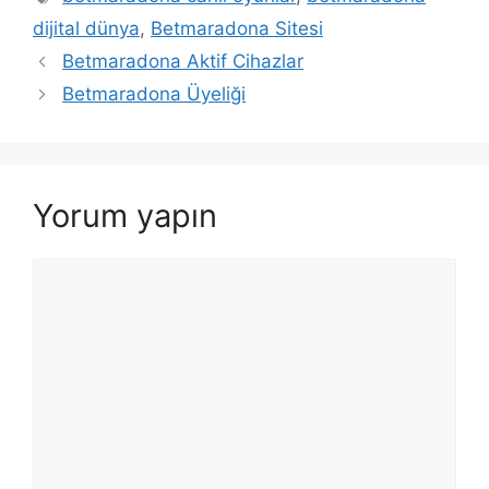
dijital dünya
,
Betmaradona Sitesi
Yazı
Betmaradona Aktif Cihazlar
dolaşımı
Betmaradona Üyeliği
Yorum yapın
Yorum