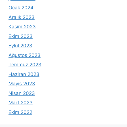
Ocak 2024
Aralık 2023
Kasım 2023
Ekim 2023
Eylül 2023
Ağustos 2023
Temmuz 2023
Haziran 2023
Mayıs 2023
Nisan 2023
Mart 2023
Ekim 2022