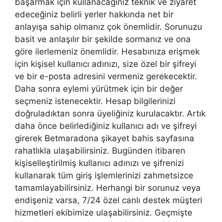
başarmak için kullanacağınız teknik ve ziyaret
edeceğiniz belirli yerler hakkında net bir
anlayışa sahip olmanız çok önemlidir. Sorunuzu
basit ve anlaşılır bir şekilde sormanız ve ona
göre ilerlemeniz önemlidir. Hesabınıza erişmek
için kişisel kullanıcı adınızı, size özel bir şifreyi
ve bir e-posta adresini vermeniz gerekecektir.
Daha sonra eylemi yürütmek için bir değer
seçmeniz istenecektir. Hesap bilgilerinizi
doğruladıktan sonra üyeliğiniz kurulacaktır. Artık
daha önce belirlediğiniz kullanıcı adı ve şifreyi
girerek Betmaradona şikayet bahis sayfasına
rahatlıkla ulaşabilirsiniz. Bugünden itibaren
kişiselleştirilmiş kullanıcı adınızı ve şifrenizi
kullanarak tüm giriş işlemlerinizi zahmetsizce
tamamlayabilirsiniz. Herhangi bir sorunuz veya
endişeniz varsa, 7/24 özel canlı destek müşteri
hizmetleri ekibimize ulaşabilirsiniz. Geçmişte