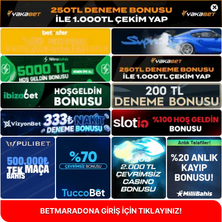
×
BETMARADONA GİRİŞ İÇİN TIKLAYINIZ!