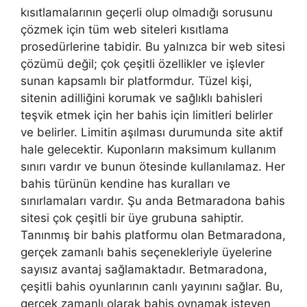
kısıtlamalarının geçerli olup olmadığı sorusunu
çözmek için tüm web siteleri kısıtlama
prosedürlerine tabidir. Bu yalnızca bir web sitesi
çözümü değil; çok çeşitli özellikler ve işlevler
sunan kapsamlı bir platformdur. Tüzel kişi,
sitenin adilliğini korumak ve sağlıklı bahisleri
teşvik etmek için her bahis için limitleri belirler
ve belirler. Limitin aşılması durumunda site aktif
hale gelecektir. Kuponların maksimum kullanım
sınırı vardır ve bunun ötesinde kullanılamaz. Her
bahis türünün kendine has kuralları ve
sınırlamaları vardır. Şu anda Betmaradona bahis
sitesi çok çeşitli bir üye grubuna sahiptir.
Tanınmış bir bahis platformu olan Betmaradona,
gerçek zamanlı bahis seçenekleriyle üyelerine
sayısız avantaj sağlamaktadır. Betmaradona,
çeşitli bahis oyunlarının canlı yayınını sağlar. Bu,
gerçek zamanlı olarak bahis oynamak isteyen