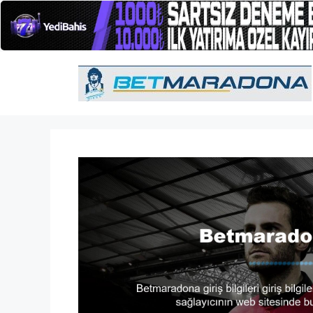
İçeriğe
atla