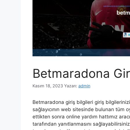
Betmaradona Giriş
Kasım 18, 2023
Yazarı:
admin
Betmaradona giriş bilgileri giriş bilgilerin
sağlayıcının web sitesinde bulunan tüm oyu
ettikten sonra online yardım hattımız aracı
tarafından yanıtlanmasını sağlayabilirsini