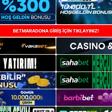
BETMARADONA GİRİŞ İÇİN TIKLAYINIZ!