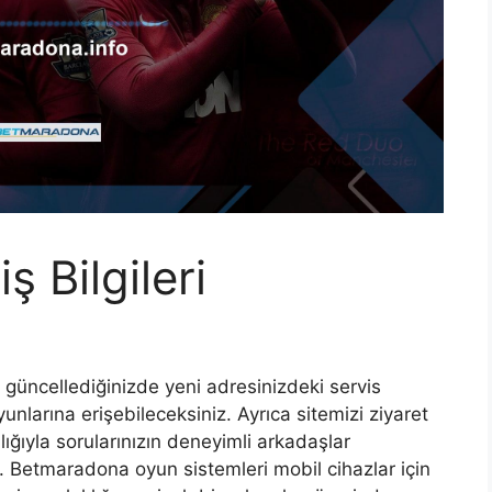
 Bilgileri
izi güncellediğinizde yeni adresinizdeki servis
nlarına erişebileceksiniz. Ayrıca sitemizi ziyaret
lığıyla sorularınızın deneyimli arkadaşlar
z. Betmaradona oyun sistemleri mobil cihazlar için