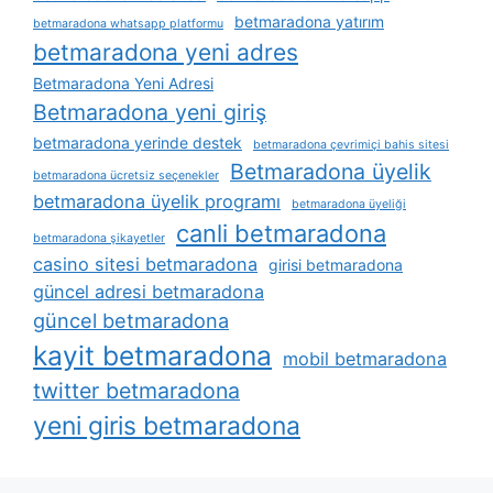
betmaradona yatırım
betmaradona whatsapp platformu
betmaradona yeni adres
Betmaradona Yeni Adresi
Betmaradona yeni giriş
betmaradona yerinde destek
betmaradona çevrimiçi bahis sitesi
Betmaradona üyelik
betmaradona ücretsiz seçenekler
betmaradona üyelik programı
betmaradona üyeliği
canli betmaradona
betmaradona şikayetler
casino sitesi betmaradona
girisi betmaradona
güncel adresi betmaradona
güncel betmaradona
kayit betmaradona
mobil betmaradona
twitter betmaradona
yeni giris betmaradona