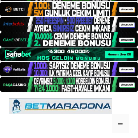
İçeriğe
atla
Menü