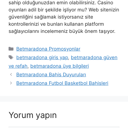
sahip olduğunuzdan emin olabilirsiniz. Casino
oyunları adil bir şekilde işliyor mu? Web sitenizin
güvenliğini sağlamak istiyorsanız site
kontrollerinizi ve bunları kullanan platform
sağlayıcılarını incelemeniz büyük önem taşıyor.
Kategoriler
Betmaradona Promosyonlar
Etiketler
betmaradona giris yap
,
betmaradona güven
ve refah
,
betmaradona üye bilgileri
Yazı
Betmaradona Bahis Duyuruları
dolaşımı
Betmaradona Futbol Basketbol Bahisleri
Yorum yapın