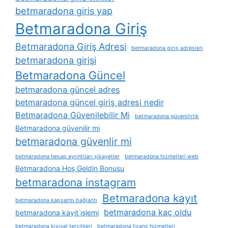
betmaradona giris yap
Betmaradona Giriş
Betmaradona Giriş Adresi
betmaradona giriş adresleri
betmaradona girişi
Betmaradona Güncel
betmaradona güncel adres
betmaradona güncel giriş adresi nedir
Betmaradona Güvenilebilir Mi
betmaradona güvenilirlik
Betmaradona güvenilir mi
betmaradona güvenlir mi
betmaradona hesap ayrıntıları şikayetler
betmaradona hizmetleri web
Betmaradona Hoş Geldin Bonusu
betmaradona instagram
Betmaradona kayıt
betmaradona kapsamlı bağlantı
betmaradona kaç oldu
betmaradona kayıt i̇şlemi
betmaradona kişisel tercihleri
betmaradona lisans hizmetleri