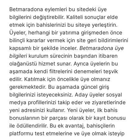
Betmaradona eylemleri bu sitedeki üye
bilgilerini değiştirebilir. Kaliteli sonuçlar elde
etmek için bahislerinizi bu siteye yerleştirin.
Üyeler, herhangi bir yatırıma girişmeden önce
bilinçli kararlar vermek için site geri bildirimlerini
kapsamlı bir şekilde inceler.
Betmaradona üye
bilgileri
kurulum sürecinin başından itibaren
olağanüstü hizmet sunar. Ayrıca üyelerin bu
aşamada kendi filtrelerini denemeleri teşvik
edilir. Katılmak için öncelikle üye olmanız
gerekmektedir. Bu aşamada güncel giriş
bilgilerinizi isteyeceksiniz. Aday üyeler sosyal
medya profillerinizi takip eder ve ziyaretlerinde
yeni adresinizi kullanır. Yeni üyeler, ilk bahis
bonuslarının bir parçası olarak bir kayıt bonusu
ile ödüllendirilir. Bu ek avantaj, bahisçilerin
platformu test etmelerine ve üye olmak isteyip