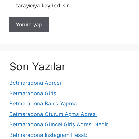
tarayıcıya kaydedilsin.
Son Yazılar
Betmaradona Adresi
Betmaradona Giriş
Betmaradona Bahis Yapma
Betmaradona Oturum Açma Adresi
Betmaradona Güncel Giriş Adresi Nedir
Betmaradona Instagram Hesabı