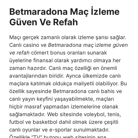
Betmaradona Maç İzleme
Güven Ve Refah
Maçı gerçek zamanlı olarak izleme şansı sağlar.
Canlı casino ve
Betmaradona maç i̇zleme güven
ve refah
cömert bonus oranları sunarak
üyelerine finansal olarak yardımcı olmaya her
zaman hazırdır. Canlı maç özelliği en önemli
avantajlarından biridir. Ayrıca ülkemizde canlı
maçlara katılmak oldukça maliyetli olabiliyor. Bu
özellik sayesinde Betmaradona canlı bahis ve
canlı yayın keyfini yaşayabilmekte, maçları
hiçbir masraf yapmadan izlemelerine olanak
sağlamaktadır. Web sitesinde voleybol, tenis,
futbol ve basketbol dahil olmak üzere çeşitli
canlı oyunlar ve e-sporlar sunulmaktadır.
Özellikle “TV” butonu web sitesinin ana