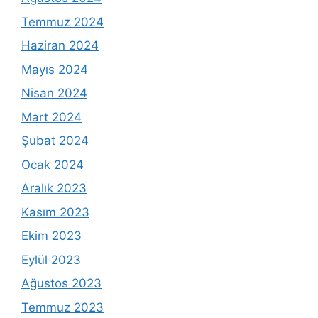
Temmuz 2024
Haziran 2024
Mayıs 2024
Nisan 2024
Mart 2024
Şubat 2024
Ocak 2024
Aralık 2023
Kasım 2023
Ekim 2023
Eylül 2023
Ağustos 2023
Temmuz 2023