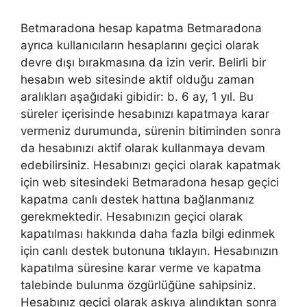
Betmaradona hesap kapatma Betmaradona
ayrıca kullanıcıların hesaplarını geçici olarak
devre dışı bırakmasına da izin verir. Belirli bir
hesabın web sitesinde aktif olduğu zaman
aralıkları aşağıdaki gibidir: b. 6 ay, 1 yıl. Bu
süreler içerisinde hesabınızı kapatmaya karar
vermeniz durumunda, sürenin bitiminden sonra
da hesabınızı aktif olarak kullanmaya devam
edebilirsiniz. Hesabınızı geçici olarak kapatmak
için web sitesindeki Betmaradona hesap geçici
kapatma canlı destek hattına bağlanmanız
gerekmektedir. Hesabınızın geçici olarak
kapatılması hakkında daha fazla bilgi edinmek
için canlı destek butonuna tıklayın. Hesabınızın
kapatılma süresine karar verme ve kapatma
talebinde bulunma özgürlüğüne sahipsiniz.
Hesabınız geçici olarak askıya alındıktan sonra