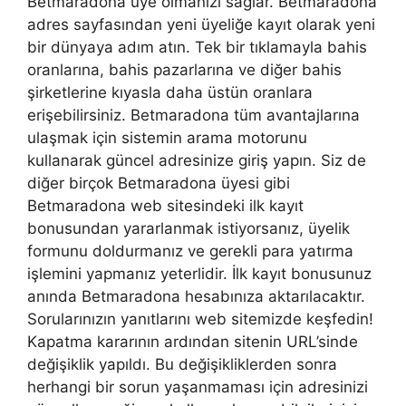
Betmaradona üye olmanızı sağlar. Betmaradona
adres sayfasından yeni üyeliğe kayıt olarak yeni
bir dünyaya adım atın. Tek bir tıklamayla bahis
oranlarına, bahis pazarlarına ve diğer bahis
şirketlerine kıyasla daha üstün oranlara
erişebilirsiniz. Betmaradona tüm avantajlarına
ulaşmak için sistemin arama motorunu
kullanarak güncel adresinize giriş yapın. Siz de
diğer birçok Betmaradona üyesi gibi
Betmaradona web sitesindeki ilk kayıt
bonusundan yararlanmak istiyorsanız, üyelik
formunu doldurmanız ve gerekli para yatırma
işlemini yapmanız yeterlidir. İlk kayıt bonusunuz
anında Betmaradona hesabınıza aktarılacaktır.
Sorularınızın yanıtlarını web sitemizde keşfedin!
Kapatma kararının ardından sitenin URL’sinde
değişiklik yapıldı. Bu değişikliklerden sonra
herhangi bir sorun yaşanmaması için adresinizi