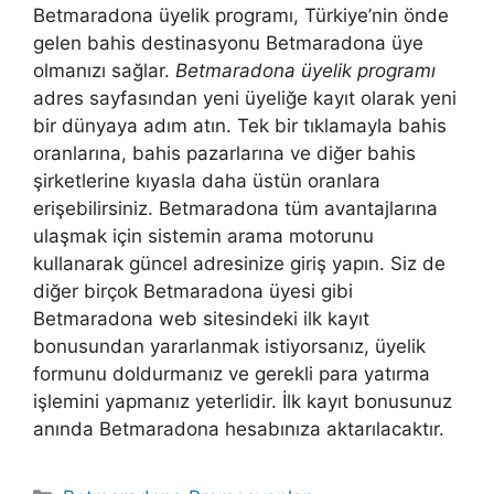
Betmaradona üyelik programı, Türkiye’nin önde
gelen bahis destinasyonu Betmaradona üye
olmanızı sağlar.
Betmaradona üyelik programı
adres sayfasından yeni üyeliğe kayıt olarak yeni
bir dünyaya adım atın. Tek bir tıklamayla bahis
oranlarına, bahis pazarlarına ve diğer bahis
şirketlerine kıyasla daha üstün oranlara
erişebilirsiniz. Betmaradona tüm avantajlarına
ulaşmak için sistemin arama motorunu
kullanarak güncel adresinize giriş yapın. Siz de
diğer birçok Betmaradona üyesi gibi
Betmaradona web sitesindeki ilk kayıt
bonusundan yararlanmak istiyorsanız, üyelik
formunu doldurmanız ve gerekli para yatırma
işlemini yapmanız yeterlidir. İlk kayıt bonusunuz
anında Betmaradona hesabınıza aktarılacaktır.
Kategoriler