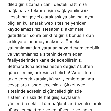
dilediğiniz zaman canlı destek hattımıza
bağlanarak tekrar erişim sağlayabilirsiniz.
Hesabınız geçici olarak askıya alınırsa, aynı
bilgileri kullanarak web sitesine yeniden
kaydolamazsınız. Hesabınızı aktif hale
getirdikten sonra biriktirdiğiniz bonuslardan
artık yararlanamayacaksınız. Önceki
yatırımlarınızdan yararlanmaya devam edebilir
ve yatırımlarınızla sitenin devam eden
faaliyetlerinden kar elde edebilirsiniz.
Betmaradona adresi neden değişti? Lütfen
güncellenmiş adresinizi belirtin! Web sitemizi
takip ederek karşılaştığınız işlemlere anında
cevaplara ulaşabileceksiniz. Şirket web
sitesinde adresinizi güncellediğinizde
sistemimiz sizi derhal giriş sayfasına
yönlendirecektir. Tüm bağlantılar düzenli olarak
güncellenmektedir ve en güvenilir ve meşru