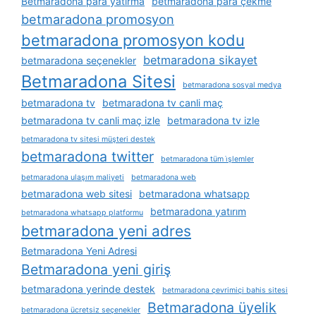
Betmaradona para yatırma
betmaradona para çekme
betmaradona promosyon
betmaradona promosyon kodu
betmaradona sikayet
betmaradona seçenekler
Betmaradona Sitesi
betmaradona sosyal medya
betmaradona tv
betmaradona tv canli maç
betmaradona tv canli maç izle
betmaradona tv izle
betmaradona tv sitesi müşteri destek
betmaradona twitter
betmaradona tüm i̇şlemler
betmaradona ulaşım maliyeti
betmaradona web
betmaradona web sitesi
betmaradona whatsapp
betmaradona yatırım
betmaradona whatsapp platformu
betmaradona yeni adres
Betmaradona Yeni Adresi
Betmaradona yeni giriş
betmaradona yerinde destek
betmaradona çevrimiçi bahis sitesi
Betmaradona üyelik
betmaradona ücretsiz seçenekler