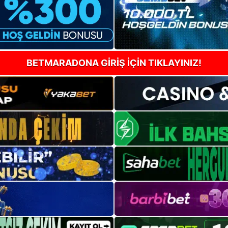
BETMARADONA GİRİŞ İÇİN TIKLAYINIZ!