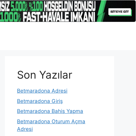
Son Yazılar
Betmaradona Adresi
Betmaradona Giriş
Betmaradona Bahis Yapma
Betmaradona Oturum Açma
Adresi