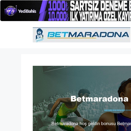
İçeriğe
atla