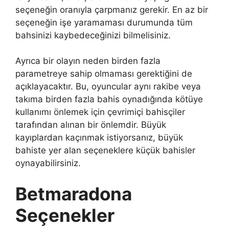
seçeneğin oranıyla çarpmanız gerekir. En az bir
seçeneğin işe yaramaması durumunda tüm
bahsinizi kaybedeceğinizi bilmelisiniz.
Ayrıca bir olayın neden birden fazla
parametreye sahip olmaması gerektiğini de
açıklayacaktır. Bu, oyuncular aynı rakibe veya
takıma birden fazla bahis oynadığında kötüye
kullanımı önlemek için çevrimiçi bahisçiler
tarafından alınan bir önlemdir. Büyük
kayıplardan kaçınmak istiyorsanız, büyük
bahiste yer alan seçeneklere küçük bahisler
oynayabilirsiniz.
Betmaradona
Seçenekler