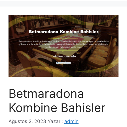
Betmaradona
Kombine Bahisler
Ağustos 2, 2023
Yazarı:
admin