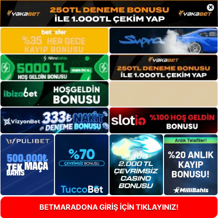
×
BETMARADONA GİRİŞ İÇİN TIKLAYINIZ!