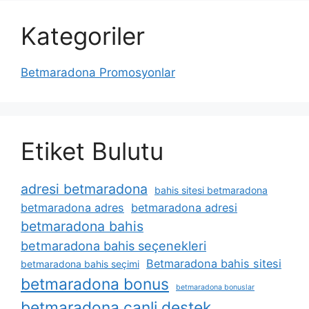
Kategoriler
Betmaradona Promosyonlar
Etiket Bulutu
adresi betmaradona
bahis sitesi betmaradona
betmaradona adres
betmaradona adresi
betmaradona bahis
betmaradona bahis seçenekleri
Betmaradona bahis sitesi
betmaradona bahis seçimi
betmaradona bonus
betmaradona bonuslar
betmaradona canli destek