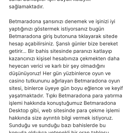
sağlamaktadır.
Betmaradona şansınızı denemek ve işinizi iyi
yaptığınızı göstermek istiyorsanız bugün
Betmaradona giriş butonuna tıklayarak sitede
hesap açabilirsiniz. Şanslı günler bize bereket
getirir… Bir bahis sitesinde paranızı katlayıp
kazancınızı kişisel hesabınıza çekmekten daha
heyecan verici ve karlı bir şey olmadığını
düşünüyoruz! Her gün yüzbinlerce oyun ve
casino tutkununu ağırlayan Betmaradona oyun
sitesi, binlerce üyeye gün boyu eğlence ve keyif
yaşatmaktadır. Tıpkı Betmaradona para yatırma
işlemi hakkında konuştuğumuz Betmaradona
Desktop gibi, web sitesinde para çekme işlemi
hakkında size ayrıntılı bilgi vermek istiyoruz.
Sunduğu ve sunduğu bazı bahislerde bu
konuda oldukça yetenekli bir oran tablosu