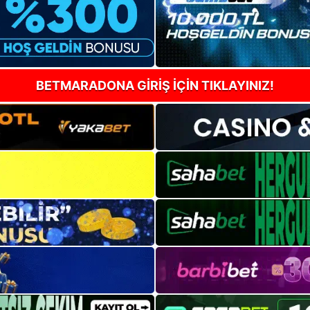
BETMARADONA GİRİŞ İÇİN TIKLAYINIZ!