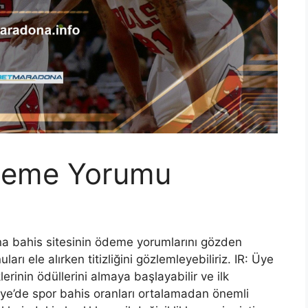
deme Yorumu
bahis sitesinin ödeme yorumlarını gözden
rı ele alırken titizliğini gözlemleyebiliriz. IR: Üye
inin ödüllerini almaya başlayabilir ve ilk
rkiye’de spor bahis oranları ortalamadan önemli