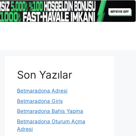
Son Yazılar
Betmaradona Adresi
Betmaradona Giriş
Betmaradona Bahis Yapma
Betmaradona Oturum Açma
Adresi