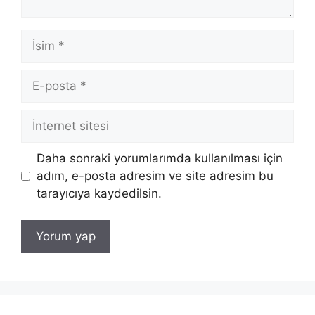
İsim
E-
posta
İnternet
sitesi
Daha sonraki yorumlarımda kullanılması için
adım, e-posta adresim ve site adresim bu
tarayıcıya kaydedilsin.