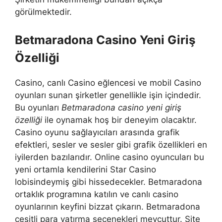
görülmektedir.
Betmaradona Casino Yeni Giriş
Özelliği
Casino, canlı Casino eğlencesi ve mobil Casino
oyunları sunan şirketler genellikle işin içindedir.
Bu oyunları
Betmaradona casino yeni giriş
özelliği
ile oynamak hoş bir deneyim olacaktır.
Casino oyunu sağlayıcıları arasında grafik
efektleri, sesler ve sesler gibi grafik özellikleri en
iyilerden bazılarıdır. Online casino oyuncuları bu
yeni ortamla kendilerini Star Casino
lobisindeymiş gibi hissedecekler. Betmaradona
ortaklık programına katılın ve canlı casino
oyunlarının keyfini bizzat çıkarın. Betmaradona
çeşitli para yatırma seçenekleri mevcuttur. Site