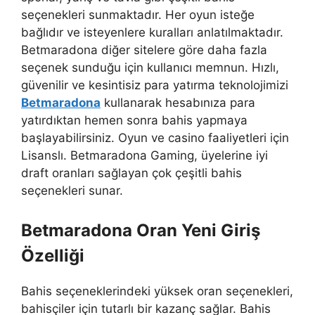
seçenekleri sunmaktadır. Her oyun isteğe
bağlıdır ve isteyenlere kuralları anlatılmaktadır.
Betmaradona diğer sitelere göre daha fazla
seçenek sunduğu için kullanıcı memnun. Hızlı,
güvenilir ve kesintisiz para yatırma teknolojimizi
Betmaradona
kullanarak hesabınıza para
yatırdıktan hemen sonra bahis yapmaya
başlayabilirsiniz. Oyun ve casino faaliyetleri için
Lisanslı. Betmaradona Gaming, üyelerine iyi
draft oranları sağlayan çok çeşitli bahis
seçenekleri sunar.
Betmaradona Oran Yeni Giriş
Özelliği
Bahis seçeneklerindeki yüksek oran seçenekleri,
bahisçiler için tutarlı bir kazanç sağlar. Bahis