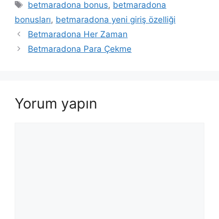
Etiketler
betmaradona bonus
,
betmaradona
bonusları
,
betmaradona yeni giriş özelliği
Yazı
Betmaradona Her Zaman
dolaşımı
Betmaradona Para Çekme
Yorum yapın
Yorum