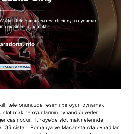
llı telefonunuzda resimli bir oyun oynamak
 slot makine oyunlarının oynandığı yerler
iğer casinodur. Türkiye’de slot makinelerinde
a, Gürcistan, Romanya ve Macaristan’da oynadılar.