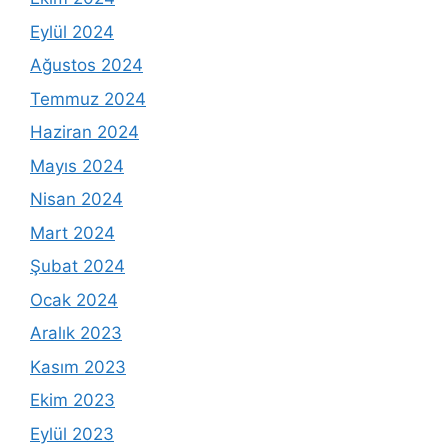
Eylül 2024
Ağustos 2024
Temmuz 2024
Haziran 2024
Mayıs 2024
Nisan 2024
Mart 2024
Şubat 2024
Ocak 2024
Aralık 2023
Kasım 2023
Ekim 2023
Eylül 2023