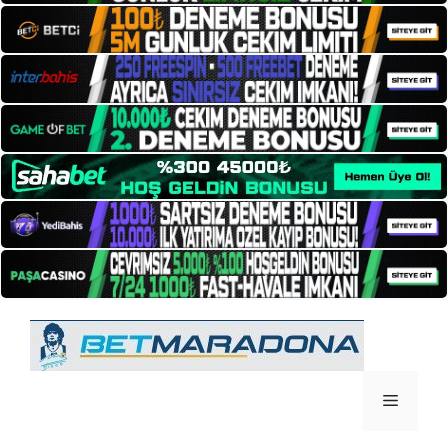
İçeriğe
atla
Menü