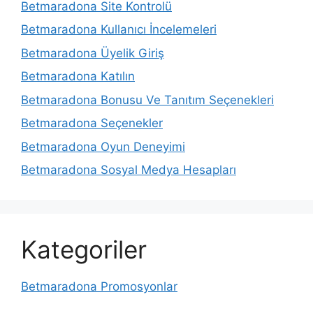
Betmaradona Site Kontrolü
Betmaradona Kullanıcı İncelemeleri
Betmaradona Üyelik Giriş
Betmaradona Katılın
Betmaradona Bonusu Ve Tanıtım Seçenekleri
Betmaradona Seçenekler
Betmaradona Oyun Deneyimi
Betmaradona Sosyal Medya Hesapları
Kategoriler
Betmaradona Promosyonlar