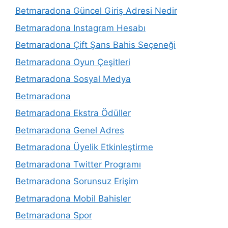
Betmaradona Güncel Giriş Adresi Nedir
Betmaradona Instagram Hesabı
Betmaradona Çift Şans Bahis Seçeneği
Betmaradona Oyun Çeşitleri
Betmaradona Sosyal Medya
Betmaradona
Betmaradona Ekstra Ödüller
Betmaradona Genel Adres
Betmaradona Üyelik Etkinleştirme
Betmaradona Twitter Programı
Betmaradona Sorunsuz Erişim
Betmaradona Mobil Bahisler
Betmaradona Spor