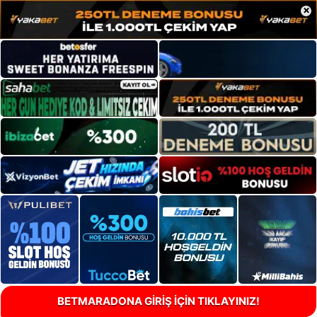
×
BETMARADONA GİRİŞ İÇİN TIKLAYINIZ!