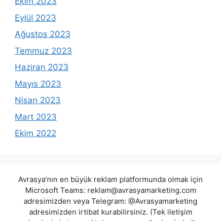
Ekim 2023
Eylül 2023
Ağustos 2023
Temmuz 2023
Haziran 2023
Mayıs 2023
Nisan 2023
Mart 2023
Ekim 2022
Avrasya'nın en büyük reklam platformunda olmak için
Microsoft Teams:
reklam@avrasyamarketing.com
adresimizden veya Telegram: @Avrasyamarketing
adresimizden irtibat kurabilirsiniz. (Tek iletişim