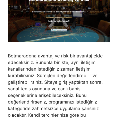
Betmaradona avantaj ve risk bir avantaj elde
edeceksiniz. Bununla birlikte, aynı iletişim
kanallarından istediğiniz zaman iletişim
kurabilirsiniz. Süreçleri değerlendirebilir ve
geliştirebilirsiniz. Siteye giriş yaptıktan sonra,
sanal tenis oyununa ve canlı bahis
seçeneklerine erişebileceksiniz. Bunu
değerlendirirseniz, programınızı istediğiniz
kategoride zahmetsizce uygulama şansınız
olacaktır. Kendi tercihlerinize göre bu