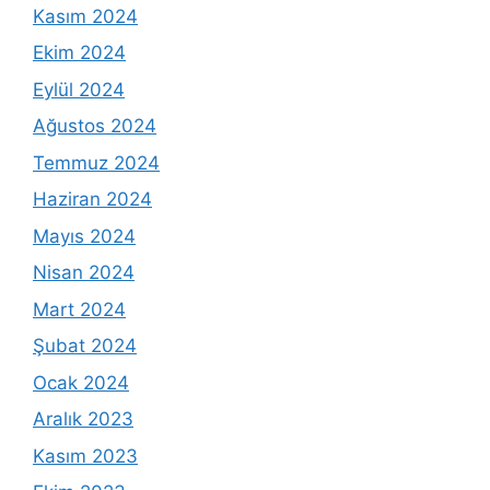
Kasım 2024
Ekim 2024
Eylül 2024
Ağustos 2024
Temmuz 2024
Haziran 2024
Mayıs 2024
Nisan 2024
Mart 2024
Şubat 2024
Ocak 2024
Aralık 2023
Kasım 2023