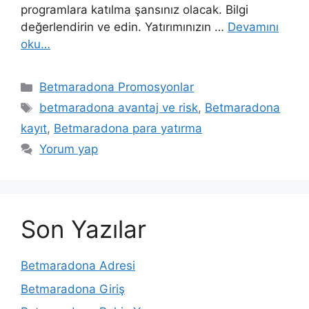
programlara katılma şansınız olacak. Bilgi
değerlendirin ve edin. Yatırımınızın …
Devamını
oku…
Kategoriler
Betmaradona Promosyonlar
Etiketler
betmaradona avantaj ve risk
,
Betmaradona
kayıt
,
Betmaradona para yatırma
Yorum yap
Son Yazılar
Betmaradona Adresi
Betmaradona Giriş