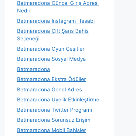
Betmaradona Güncel Giriş Adresi
Nedir
Betmaradona Instagram Hesabı
Betmaradona Çift Şans Bahis
Seçeneği
Betmaradona Oyun Çeşitleri
Betmaradona Sosyal Medya
Betmaradona
Betmaradona Ekstra Ödüller
Betmaradona Genel Adres
Betmaradona Üyelik Etkinleştirme
Betmaradona Twitter Programı
Betmaradona Sorunsuz Erişim
Betmaradona Mobil Bahisler