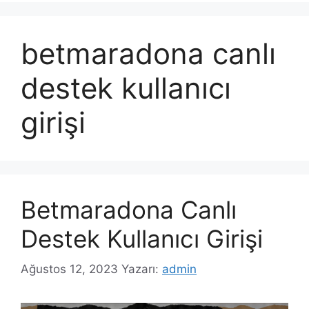
betmaradona canlı
destek kullanıcı
girişi
Betmaradona Canlı
Destek Kullanıcı Girişi
Ağustos 12, 2023
Yazarı:
admin