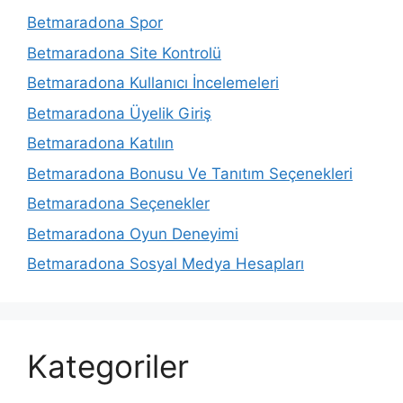
Betmaradona Spor
Betmaradona Site Kontrolü
Betmaradona Kullanıcı İncelemeleri
Betmaradona Üyelik Giriş
Betmaradona Katılın
Betmaradona Bonusu Ve Tanıtım Seçenekleri
Betmaradona Seçenekler
Betmaradona Oyun Deneyimi
Betmaradona Sosyal Medya Hesapları
Kategoriler