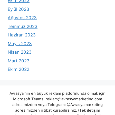
Ekim 2023
Eylül 2023
Ağustos 2023
Temmuz 2023
Haziran 2023
Mayıs 2023
Nisan 2023
Mart 2023
Ekim 2022
Avrasya'nın en büyük reklam platformunda olmak için
Microsoft Teams:
reklam@avrasyamarketing.com
adresimizden veya Telegram: @Avrasyamarketing
adresimizden irtibat kurabilirsiniz. (Tek iletişim