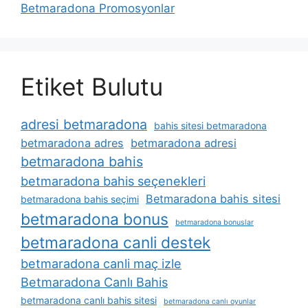
Betmaradona Promosyonlar
Etiket Bulutu
adresi betmaradona
bahis sitesi betmaradona
betmaradona adres
betmaradona adresi
betmaradona bahis
betmaradona bahis seçenekleri
Betmaradona bahis sitesi
betmaradona bahis seçimi
betmaradona bonus
betmaradona bonuslar
betmaradona canli destek
betmaradona canli maç izle
Betmaradona Canlı Bahis
betmaradona canlı bahis sitesi
betmaradona canlı oyunlar