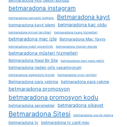
Betmaradona Hoş Geldin Bonusu
betmaradona instagram
Betmaradona kayıt
betmaradona kapsamlı bağlantı
betmaradona kaç oldu
betmaradona kayıt i̇şlemi
betmaradona kişisel tercihleri
betmaradona lisans hizmetleri
betmaradona maç izle
Betmaradona Maç Yayını
betmaradona mobil güvenilirlik
betmaradona müşteri destek
betmaradona müşteri hizmetleri
Betmaradona Nasıl Bir Site
betmaradona nasıl para çekilir
betmaradona neden giriş yapamıyorum
betmaradona olağanüstü hizmet
betmaradona oyun çeşitleri
Betmaradona para yatırma
betmaradona para çekme
betmaradona promosyon
betmaradona promosyon kodu
betmaradona sikayet
betmaradona seçenekler
Betmaradona Sitesi
betmaradona sosyal medya
betmaradona tv
betmaradona tv canli maç