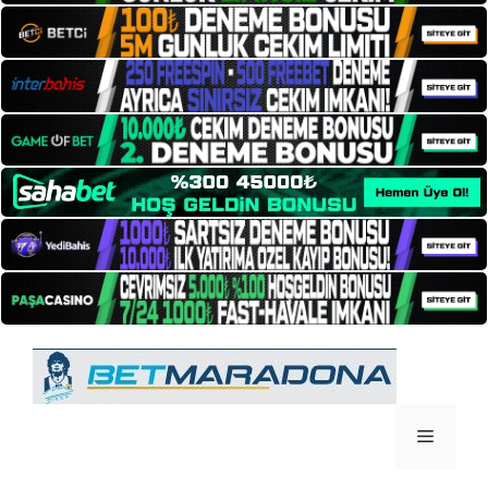
İçeriğe
atla
Menü