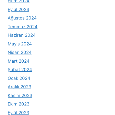
Ekim 2024
Eylül 2024
Ağustos 2024
Temmuz 2024
Haziran 2024
Mayıs 2024
Nisan 2024
Mart 2024
Şubat 2024
Ocak 2024
Aralık 2023
Kasım 2023
Ekim 2023
Eylül 2023