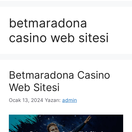
betmaradona
casino web sitesi
Betmaradona Casino
Web Sitesi
Ocak 13, 2024
Yazarı:
admin