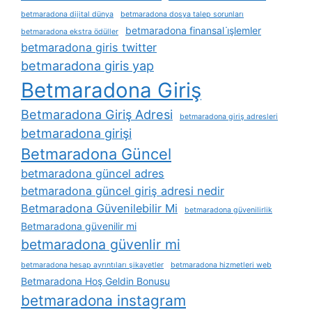
betmaradona dijital dünya
betmaradona dosya talep sorunları
betmaradona finansal i̇şlemler
betmaradona ekstra ödüller
betmaradona giris twitter
betmaradona giris yap
Betmaradona Giriş
Betmaradona Giriş Adresi
betmaradona giriş adresleri
betmaradona girişi
Betmaradona Güncel
betmaradona güncel adres
betmaradona güncel giriş adresi nedir
Betmaradona Güvenilebilir Mi
betmaradona güvenilirlik
Betmaradona güvenilir mi
betmaradona güvenlir mi
betmaradona hesap ayrıntıları şikayetler
betmaradona hizmetleri web
Betmaradona Hoş Geldin Bonusu
betmaradona instagram