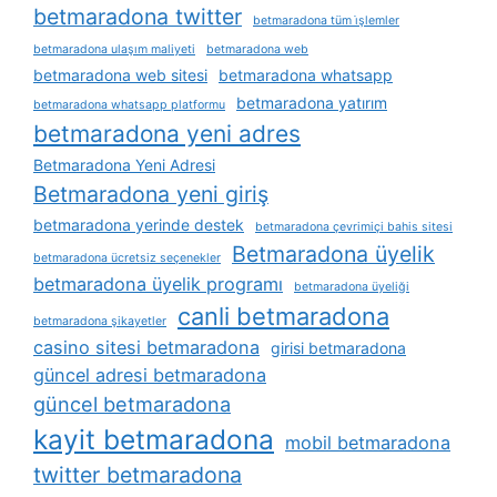
betmaradona twitter
betmaradona tüm i̇şlemler
betmaradona ulaşım maliyeti
betmaradona web
betmaradona web sitesi
betmaradona whatsapp
betmaradona yatırım
betmaradona whatsapp platformu
betmaradona yeni adres
Betmaradona Yeni Adresi
Betmaradona yeni giriş
betmaradona yerinde destek
betmaradona çevrimiçi bahis sitesi
Betmaradona üyelik
betmaradona ücretsiz seçenekler
betmaradona üyelik programı
betmaradona üyeliği
canli betmaradona
betmaradona şikayetler
casino sitesi betmaradona
girisi betmaradona
güncel adresi betmaradona
güncel betmaradona
kayit betmaradona
mobil betmaradona
twitter betmaradona