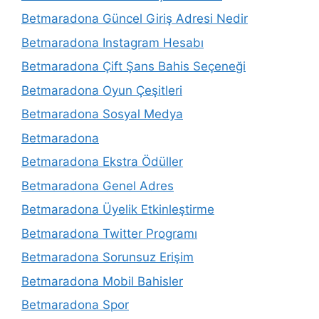
Betmaradona Güncel Giriş Adresi Nedir
Betmaradona Instagram Hesabı
Betmaradona Çift Şans Bahis Seçeneği
Betmaradona Oyun Çeşitleri
Betmaradona Sosyal Medya
Betmaradona
Betmaradona Ekstra Ödüller
Betmaradona Genel Adres
Betmaradona Üyelik Etkinleştirme
Betmaradona Twitter Programı
Betmaradona Sorunsuz Erişim
Betmaradona Mobil Bahisler
Betmaradona Spor