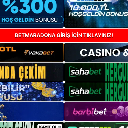
BETMARADONA GİRİŞ İÇİN TIKLAYINIZ!