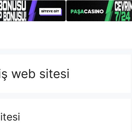
ş web sitesi
tesi