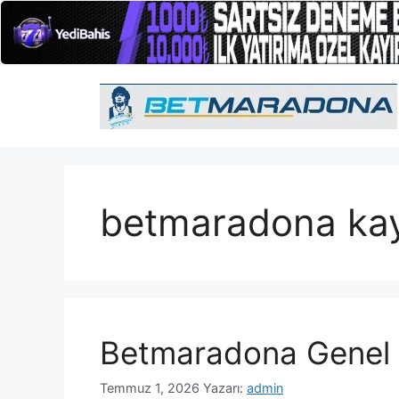
İçeriğe
atla
betmaradona kayı
Betmaradona Genel
Temmuz 1, 2026
Yazarı:
admin