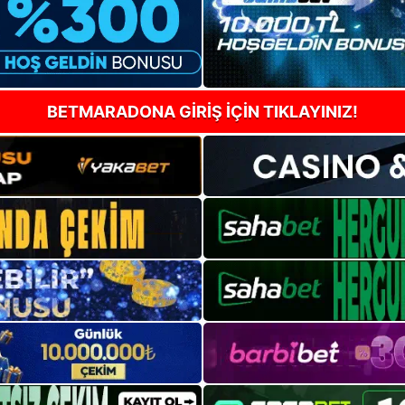
BETMARADONA GİRİŞ İÇİN TIKLAYINIZ!