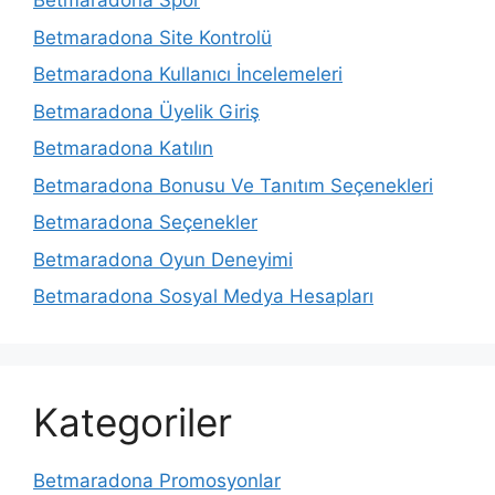
Betmaradona Spor
Betmaradona Site Kontrolü
Betmaradona Kullanıcı İncelemeleri
Betmaradona Üyelik Giriş
Betmaradona Katılın
Betmaradona Bonusu Ve Tanıtım Seçenekleri
Betmaradona Seçenekler
Betmaradona Oyun Deneyimi
Betmaradona Sosyal Medya Hesapları
Kategoriler
Betmaradona Promosyonlar