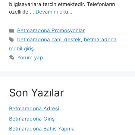
bilgisayarlara tercih etmektedir. Telefonların
özellikle …
Devamını oku…
Kategoriler
Betmaradona Promosyonlar
Etiketler
betmaradona canli destek
,
betmaradona
mobil giriş
Yorum yap
Son Yazılar
Betmaradona Adresi
Betmaradona Giriş
Betmaradona Bahis Yapma