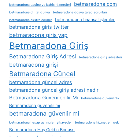
betmaradona com
betmaradona casino ve bahis hizmetleri
betmaradona dijital dünya
betmaradona dosya talep sorunları
betmaradona finansal i̇şlemler
betmaradona ekstra ödüller
betmaradona giris twitter
betmaradona giris yap
Betmaradona Giriş
Betmaradona Giriş Adresi
betmaradona giriş adresleri
betmaradona girişi
Betmaradona Güncel
betmaradona güncel adres
betmaradona güncel giriş adresi nedir
Betmaradona Güvenilebilir Mi
betmaradona güvenilirlik
Betmaradona güvenilir mi
betmaradona güvenlir mi
betmaradona hesap ayrıntıları şikayetler
betmaradona hizmetleri web
Betmaradona Hoş Geldin Bonusu