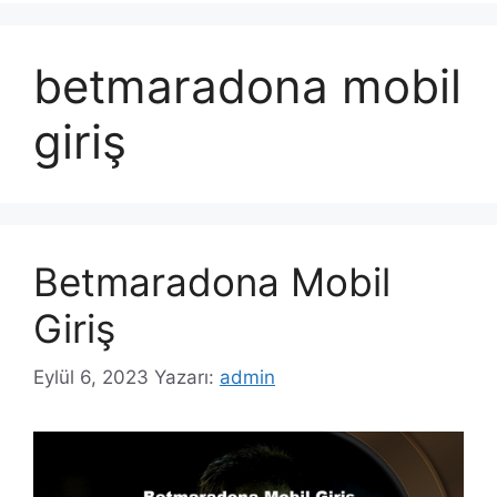
betmaradona mobil
giriş
Betmaradona Mobil
Giriş
Eylül 6, 2023
Yazarı:
admin