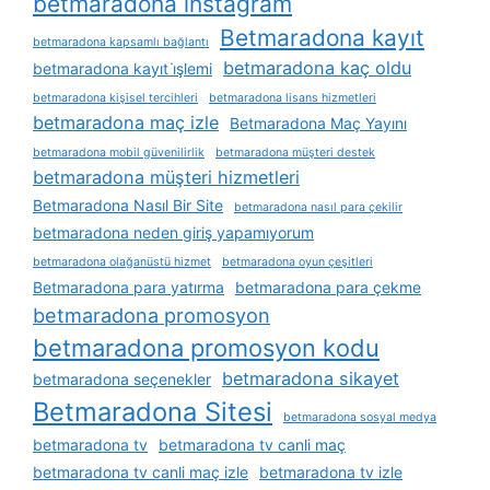
betmaradona instagram
Betmaradona kayıt
betmaradona kapsamlı bağlantı
betmaradona kaç oldu
betmaradona kayıt i̇şlemi
betmaradona kişisel tercihleri
betmaradona lisans hizmetleri
betmaradona maç izle
Betmaradona Maç Yayını
betmaradona mobil güvenilirlik
betmaradona müşteri destek
betmaradona müşteri hizmetleri
Betmaradona Nasıl Bir Site
betmaradona nasıl para çekilir
betmaradona neden giriş yapamıyorum
betmaradona olağanüstü hizmet
betmaradona oyun çeşitleri
Betmaradona para yatırma
betmaradona para çekme
betmaradona promosyon
betmaradona promosyon kodu
betmaradona sikayet
betmaradona seçenekler
Betmaradona Sitesi
betmaradona sosyal medya
betmaradona tv
betmaradona tv canli maç
betmaradona tv canli maç izle
betmaradona tv izle