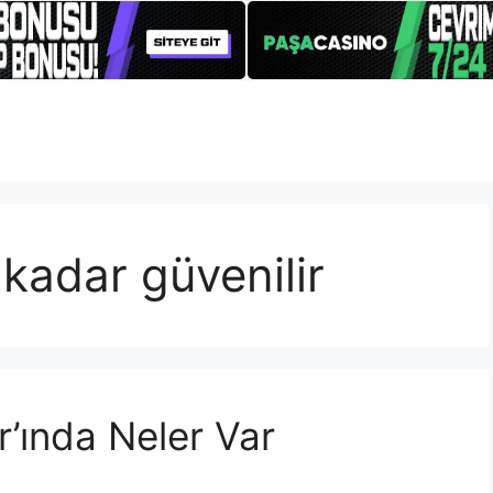
kadar güvenilir
’ında Neler Var