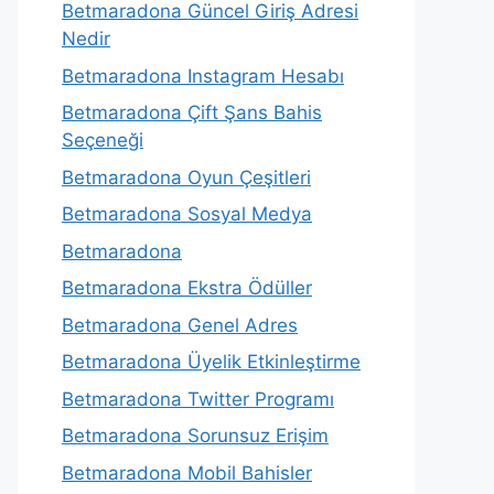
Betmaradona Güncel Giriş Adresi
Nedir
Betmaradona Instagram Hesabı
Betmaradona Çift Şans Bahis
Seçeneği
Betmaradona Oyun Çeşitleri
Betmaradona Sosyal Medya
Betmaradona
Betmaradona Ekstra Ödüller
Betmaradona Genel Adres
Betmaradona Üyelik Etkinleştirme
Betmaradona Twitter Programı
Betmaradona Sorunsuz Erişim
Betmaradona Mobil Bahisler