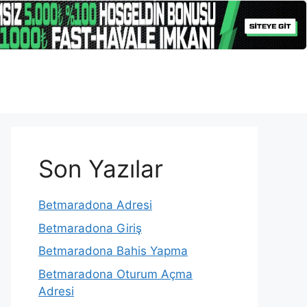
Son Yazılar
Betmaradona Adresi
Betmaradona Giriş
Betmaradona Bahis Yapma
Betmaradona Oturum Açma
Adresi