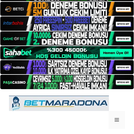
İçeriğe
atla
Menü