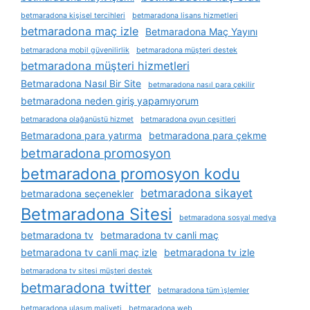
betmaradona kişisel tercihleri
betmaradona lisans hizmetleri
betmaradona maç izle
Betmaradona Maç Yayını
betmaradona mobil güvenilirlik
betmaradona müşteri destek
betmaradona müşteri hizmetleri
Betmaradona Nasıl Bir Site
betmaradona nasıl para çekilir
betmaradona neden giriş yapamıyorum
betmaradona olağanüstü hizmet
betmaradona oyun çeşitleri
Betmaradona para yatırma
betmaradona para çekme
betmaradona promosyon
betmaradona promosyon kodu
betmaradona sikayet
betmaradona seçenekler
Betmaradona Sitesi
betmaradona sosyal medya
betmaradona tv
betmaradona tv canli maç
betmaradona tv canli maç izle
betmaradona tv izle
betmaradona tv sitesi müşteri destek
betmaradona twitter
betmaradona tüm i̇şlemler
betmaradona ulaşım maliyeti
betmaradona web