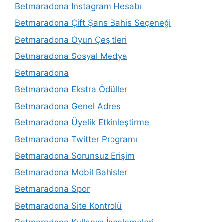
Betmaradona Instagram Hesabı
Betmaradona Çift Şans Bahis Seçeneği
Betmaradona Oyun Çeşitleri
Betmaradona Sosyal Medya
Betmaradona
Betmaradona Ekstra Ödüller
Betmaradona Genel Adres
Betmaradona Üyelik Etkinleştirme
Betmaradona Twitter Programı
Betmaradona Sorunsuz Erişim
Betmaradona Mobil Bahisler
Betmaradona Spor
Betmaradona Site Kontrolü