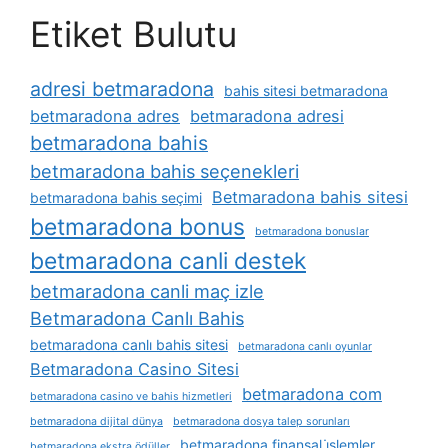
Etiket Bulutu
adresi betmaradona
bahis sitesi betmaradona
betmaradona adres
betmaradona adresi
betmaradona bahis
betmaradona bahis seçenekleri
Betmaradona bahis sitesi
betmaradona bahis seçimi
betmaradona bonus
betmaradona bonuslar
betmaradona canli destek
betmaradona canli maç izle
Betmaradona Canlı Bahis
betmaradona canlı bahis sitesi
betmaradona canlı oyunlar
Betmaradona Casino Sitesi
betmaradona com
betmaradona casino ve bahis hizmetleri
betmaradona dijital dünya
betmaradona dosya talep sorunları
betmaradona finansal i̇şlemler
betmaradona ekstra ödüller