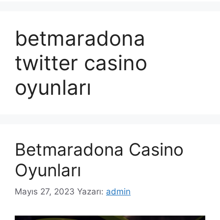
betmaradona
twitter casino
oyunları
Betmaradona Casino
Oyunları
Mayıs 27, 2023
Yazarı:
admin