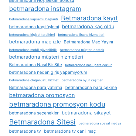
Betmaradona Hoş Geldin Bonusu
betmaradona instagram
Betmaradona kayıt
betmaradona kapsamlı bağlantı
betmaradona kaç oldu
betmaradona kayıt i̇şlemi
betmaradona kişisel tercihleri
betmaradona lisans hizmetleri
betmaradona maç izle
Betmaradona Maç Yayını
betmaradona mobil güvenilirlik
betmaradona müşteri destek
betmaradona müşteri hizmetleri
Betmaradona Nasıl Bir Site
betmaradona nasıl para çekilir
betmaradona neden giriş yapamıyorum
betmaradona olağanüstü hizmet
betmaradona oyun çeşitleri
Betmaradona para yatırma
betmaradona para çekme
betmaradona promosyon
betmaradona promosyon kodu
betmaradona sikayet
betmaradona seçenekler
Betmaradona Sitesi
betmaradona sosyal medya
betmaradona tv
betmaradona tv canli maç