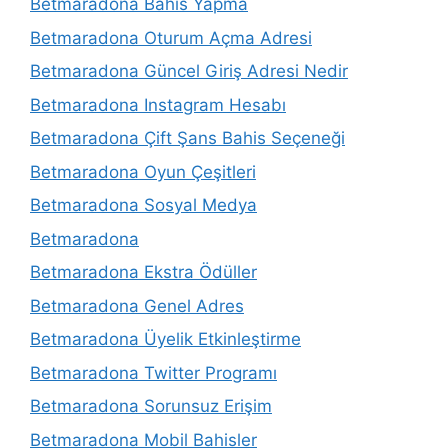
Betmaradona Bahis Yapma
Betmaradona Oturum Açma Adresi
Betmaradona Güncel Giriş Adresi Nedir
Betmaradona Instagram Hesabı
Betmaradona Çift Şans Bahis Seçeneği
Betmaradona Oyun Çeşitleri
Betmaradona Sosyal Medya
Betmaradona
Betmaradona Ekstra Ödüller
Betmaradona Genel Adres
Betmaradona Üyelik Etkinleştirme
Betmaradona Twitter Programı
Betmaradona Sorunsuz Erişim
Betmaradona Mobil Bahisler