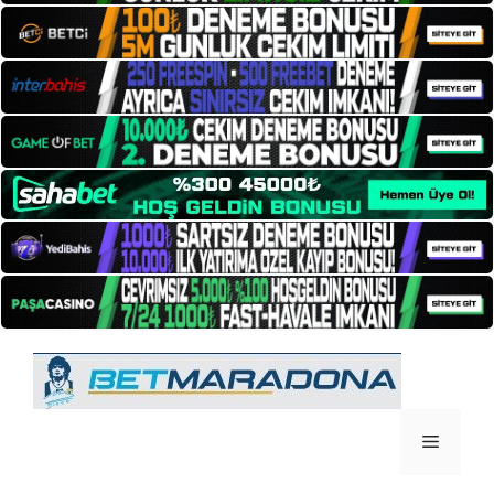
İçeriğe
atla
Menü