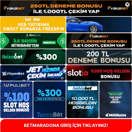
×
BETMARADONA GİRİŞ İÇİN TIKLAYINIZ!