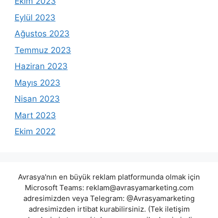
Ekim 2023
Eylül 2023
Ağustos 2023
Temmuz 2023
Haziran 2023
Mayıs 2023
Nisan 2023
Mart 2023
Ekim 2022
Avrasya'nın en büyük reklam platformunda olmak için
Microsoft Teams:
reklam@avrasyamarketing.com
adresimizden veya Telegram: @Avrasyamarketing
adresimizden irtibat kurabilirsiniz. (Tek iletişim