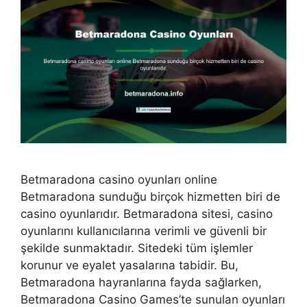
Betmaradona casino oyunları online
Betmaradona sunduğu birçok hizmetten biri de
casino oyunlarıdır. Betmaradona sitesi, casino
oyunlarını kullanıcılarına verimli ve güvenli bir
şekilde sunmaktadır. Sitedeki tüm işlemler
korunur ve eyalet yasalarına tabidir. Bu,
Betmaradona hayranlarına fayda sağlarken,
Betmaradona Casino Games’te sunulan oyunları