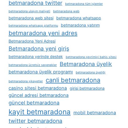
betmaradona twitter
betmaradona tüm i̇şlemler
betmaradona ulaşım maliyeti
betmaradona web
betmaradona web sitesi
betmaradona whatsapp
betmaradona yatırım
betmaradona whatsapp platformu
betmaradona yeni adres
Betmaradona Yeni Adresi
Betmaradona yeni giriş
betmaradona yerinde destek
betmaradona çevrimiçi bahis sitesi
Betmaradona üyelik
betmaradona ücretsiz seçenekler
betmaradona üyelik programı
betmaradona üyeliği
canli betmaradona
betmaradona şikayetler
casino sitesi betmaradona
girisi betmaradona
güncel adresi betmaradona
güncel betmaradona
kayit betmaradona
mobil betmaradona
twitter betmaradona