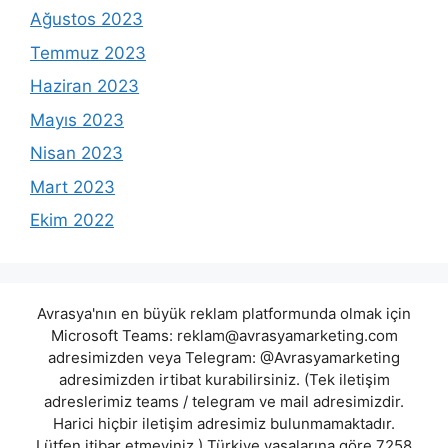
Ağustos 2023
Temmuz 2023
Haziran 2023
Mayıs 2023
Nisan 2023
Mart 2023
Ekim 2022
Avrasya'nın en büyük reklam platformunda olmak için
Microsoft Teams:
reklam@avrasyamarketing.com
adresimizden veya Telegram: @Avrasyamarketing
adresimizden irtibat kurabilirsiniz. (Tek iletişim
adreslerimiz teams / telegram ve mail adresimizdir.
Harici hiçbir iletişim adresimiz bulunmamaktadır.
Lütfen itibar etmeyiniz.) Türkiye yasalarına göre 7258