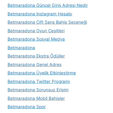
Betmaradona Güncel Giriş Adresi Nedir
Betmaradona Instagram Hesabı
Betmaradona Çift Şans Bahis Seçeneği
Betmaradona Oyun Çeşitleri
Betmaradona Sosyal Medya
Betmaradona
Betmaradona Ekstra Ödüller
Betmaradona Genel Adres
Betmaradona Üyelik Etkinleştirme
Betmaradona Twitter Programı
Betmaradona Sorunsuz Erişim
Betmaradona Mobil Bahisler
Betmaradona Spor