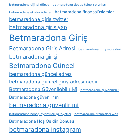
betmaradona dijital dünya
betmaradona dosya talep sorunları
betmaradona finansal i̇şlemler
betmaradona ekstra ödüller
betmaradona giris twitter
betmaradona giris yap
Betmaradona Giriş
Betmaradona Giriş Adresi
betmaradona giriş adresleri
betmaradona girişi
Betmaradona Güncel
betmaradona güncel adres
betmaradona güncel giriş adresi nedir
Betmaradona Güvenilebilir Mi
betmaradona güvenilirlik
Betmaradona güvenilir mi
betmaradona güvenlir mi
betmaradona hesap ayrıntıları şikayetler
betmaradona hizmetleri web
Betmaradona Hoş Geldin Bonusu
betmaradona instagram