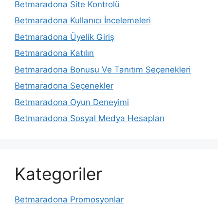
Betmaradona Site Kontrolü
Betmaradona Kullanıcı İncelemeleri
Betmaradona Üyelik Giriş
Betmaradona Katılın
Betmaradona Bonusu Ve Tanıtım Seçenekleri
Betmaradona Seçenekler
Betmaradona Oyun Deneyimi
Betmaradona Sosyal Medya Hesapları
Kategoriler
Betmaradona Promosyonlar