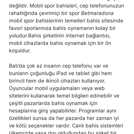
değildir. Mobil spor bahisleri, cep telefonunuzun
rahatlığında çevrimiçi bir spor
Betmaradona
mobil spor bahislerinin temelleri
bahis sitesinde
favori sporlarınıza bahis oynamanın kolay bir
yoludur.Bahis şirketinin internet bağlantısı,
mobil cihazlarda bahis oynamak için bir ön
koşuldur.
Batı’da çok az insanın cep telefonu var ve
bunların çoğunluğu iPad ve tablet gibi hem
birincil hem de ikincil cihazları kullanıyor.
Oyuncular mobil uygulamaları veya web
sitelerini kullanarak temel bilgileri edinebilir ve
çeşitli pazarlarda bahis oynamak için
hesaplarına giriş yapabilirler. Programlar aynı
özellikleri sunsa da her pazarda her zaman iyi
ve kötü seçenekler vardır. Canlı bahis sistemleri
ülkemizde yasa dışı olduğundan bu şirket bir