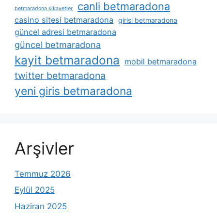
canli betmaradona
betmaradona şikayetler
casino sitesi betmaradona
girisi betmaradona
güncel adresi betmaradona
güncel betmaradona
kayit betmaradona
mobil betmaradona
twitter betmaradona
yeni giris betmaradona
Arşivler
Temmuz 2026
Eylül 2025
Haziran 2025