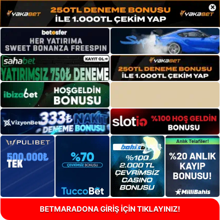
×
BETMARADONA GİRİŞ İÇİN TIKLAYINIZ!