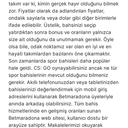
takım var ki, kimin gerçek hayır olduğunu bilmek
zor. Fiyatlar olarak da adlandırılan fiyatlar,
ondalık sayılarla veya dolar gibi diğer birimlerle
ifade edilebilir. Üstelik, bahsinizi seçip
yatırdıktan sonra bonus ve oranların yalnızca
size ait olduğunu da unutmamak gerekir. Öyle
olsa bile, odak noktamız var olan en iyi ve en
hayati takımlardan bazılarını öne çıkarmaktır.
Son zamanlarda spor bahisleri daha popüler
hale geldi. CS: GO oynayabilirsiniz ancak ne tür
spor bahislerinin mevcut olduğunu bilmeniz
gerekir. Akıllı telefonunuzdan veya tabletinizden
bahislerinizi değerlendirmek için mobil giriş
adreslerini kullanarak Betmaradona üyeleriyle
anında arkadaş olabilirsiniz. Tüm bahis
hizmetlerinde en gelişmiş oranları sunan
Betmaradona web sitesi, kullanıcı dostu bir
arayüze sahiptir. Makalelerimizi okuyarak