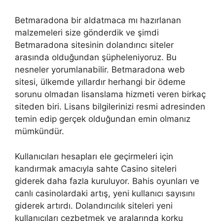
Betmaradona bir aldatmaca mı hazırlanan
malzemeleri size gönderdik ve şimdi
Betmaradona sitesinin dolandırıcı siteler
arasında olduğundan şüpheleniyoruz. Bu
nesneler yorumlanabilir. Betmaradona web
sitesi, ülkemde yıllardır herhangi bir ödeme
sorunu olmadan lisanslama hizmeti veren birkaç
siteden biri. Lisans bilgilerinizi resmi adresinden
temin edip gerçek olduğundan emin olmanız
mümkündür.
Kullanıcıları hesapları ele geçirmeleri için
kandırmak amacıyla sahte Casino siteleri
giderek daha fazla kuruluyor. Bahis oyunları ve
canlı casinolardaki artış, yeni kullanıcı sayısını
giderek artırdı. Dolandırıcılık siteleri yeni
kullanıcıları cezbetmek ve aralarında korku