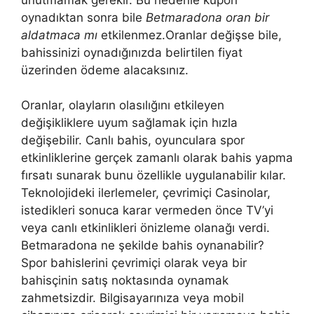
oynadıktan sonra bile
Betmaradona oran bir
aldatmaca mı
etkilenmez.Oranlar değişse bile,
bahissinizi oynadığınızda belirtilen fiyat
üzerinden ödeme alacaksınız.
Oranlar, olayların olasılığını etkileyen
değişikliklere uyum sağlamak için hızla
değişebilir. Canlı bahis, oyunculara spor
etkinliklerine gerçek zamanlı olarak bahis yapma
fırsatı sunarak bunu özellikle uygulanabilir kılar.
Teknolojideki ilerlemeler, çevrimiçi Casinolar,
istedikleri sonuca karar vermeden önce TV’yi
veya canlı etkinlikleri önizleme olanağı verdi.
Betmaradona ne şekilde bahis oynanabilir?
Spor bahislerini çevrimiçi olarak veya bir
bahisçinin satış noktasında oynamak
zahmetsizdir. Bilgisayarınıza veya mobil