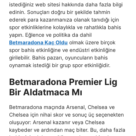
istediğiniz web sitesi hakkında daha fazla bilgi
edinin. Sonuçları doğru bir şekilde tahmin
ederek para kazanmanıza olanak tanıdığı için
spor etkinliklerine kolaylıkla ve rahatlıkla bahis
yapın. Eğlence ve politika da dahil
Betmaradona Kaç Oldu
olmak üzere birçok
spor bahis etkinliğine ve endüstri etkinliğine
girilebilir. Bahis pazarı, oyuncuların bahis
oynamak istediği bir grup spor etkinliğidir.
Betmaradona Premier Lig
Bir Aldatmaca Mı
Betmaradona maçında Arsenal, Chelsea ve
Chelsea için nihai skor ve sonuç üç seçenekten
oluşuyor: Arsenal kazanır veya Chelsea
kaybeder ve ardından maç biter. Bu, daha fazla