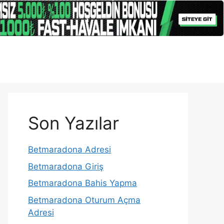
Son Yazılar
Betmaradona Adresi
Betmaradona Giriş
Betmaradona Bahis Yapma
Betmaradona Oturum Açma
Adresi