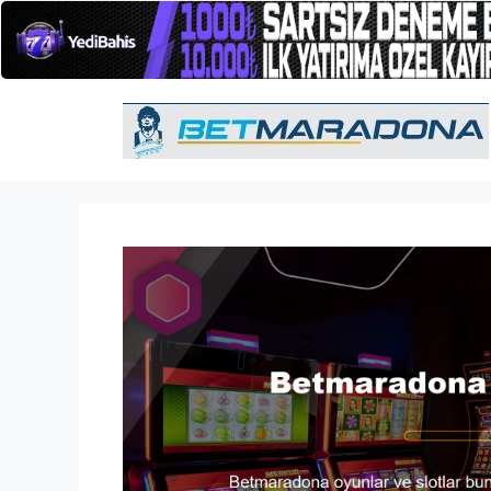
İçeriğe
atla