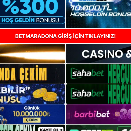
BETMARADONA GİRİŞ İÇİN TIKLAYINIZ!