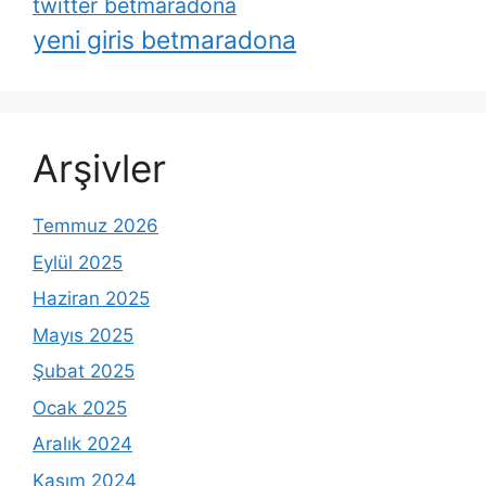
twitter betmaradona
yeni giris betmaradona
Arşivler
Temmuz 2026
Eylül 2025
Haziran 2025
Mayıs 2025
Şubat 2025
Ocak 2025
Aralık 2024
Kasım 2024