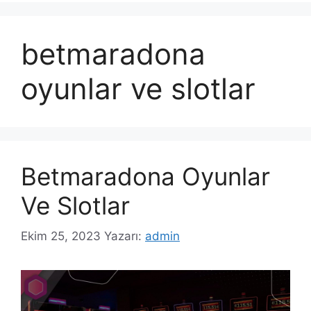
betmaradona
oyunlar ve slotlar
Betmaradona Oyunlar
Ve Slotlar
Ekim 25, 2023
Yazarı:
admin