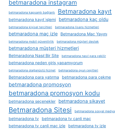
betmaradona instagram
Betmaradona kayıt
betmaradona kapsamlı bağlantı
betmaradona kaç oldu
betmaradona kayıt i̇şlemi
betmaradona kişisel tercihleri
betmaradona lisans hizmetleri
betmaradona maç izle
Betmaradona Maç Yayını
betmaradona mobil güvenilirlik
betmaradona müşteri destek
betmaradona müşteri hizmetleri
Betmaradona Nasıl Bir Site
betmaradona nasıl para çekilir
betmaradona neden giriş yapamıyorum
betmaradona olağanüstü hizmet
betmaradona oyun çeşitleri
Betmaradona para yatırma
betmaradona para çekme
betmaradona promosyon
betmaradona promosyon kodu
betmaradona sikayet
betmaradona seçenekler
Betmaradona Sitesi
betmaradona sosyal medya
betmaradona tv
betmaradona tv canli maç
betmaradona tv canli maç izle
betmaradona tv izle