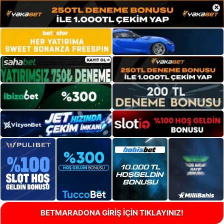
×
BETMARADONA GİRİŞ İÇİN TIKLAYINIZ!