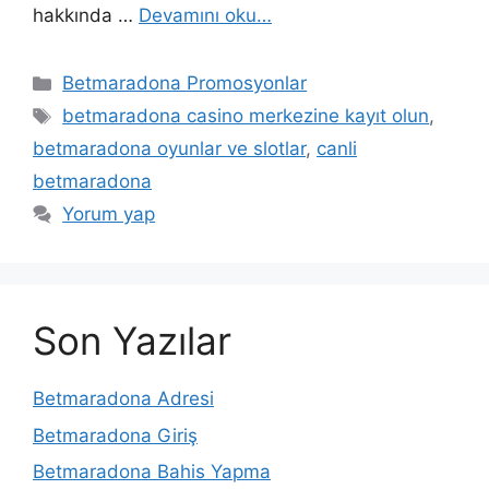
hakkında …
Devamını oku…
Kategoriler
Betmaradona Promosyonlar
Etiketler
betmaradona casino merkezine kayıt olun
,
betmaradona oyunlar ve slotlar
,
canli
betmaradona
Yorum yap
Son Yazılar
Betmaradona Adresi
Betmaradona Giriş
Betmaradona Bahis Yapma