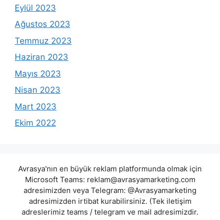
Eylül 2023
Ağustos 2023
Temmuz 2023
Haziran 2023
Mayıs 2023
Nisan 2023
Mart 2023
Ekim 2022
Avrasya'nın en büyük reklam platformunda olmak için
Microsoft Teams:
reklam@avrasyamarketing.com
adresimizden veya Telegram: @Avrasyamarketing
adresimizden irtibat kurabilirsiniz. (Tek iletişim
adreslerimiz teams / telegram ve mail adresimizdir.