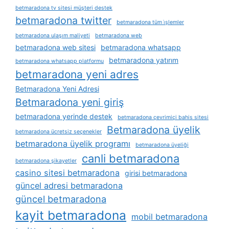
betmaradona tv sitesi müşteri destek
betmaradona twitter
betmaradona tüm i̇şlemler
betmaradona ulaşım maliyeti
betmaradona web
betmaradona web sitesi
betmaradona whatsapp
betmaradona yatırım
betmaradona whatsapp platformu
betmaradona yeni adres
Betmaradona Yeni Adresi
Betmaradona yeni giriş
betmaradona yerinde destek
betmaradona çevrimiçi bahis sitesi
Betmaradona üyelik
betmaradona ücretsiz seçenekler
betmaradona üyelik programı
betmaradona üyeliği
canli betmaradona
betmaradona şikayetler
casino sitesi betmaradona
girisi betmaradona
güncel adresi betmaradona
güncel betmaradona
kayit betmaradona
mobil betmaradona