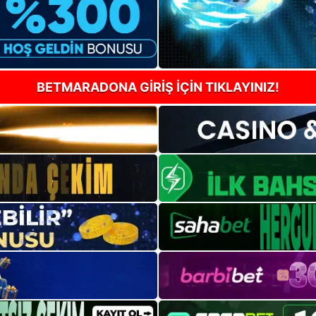
BETMARADONA GİRİŞ İÇİN TIKLAYINIZ!