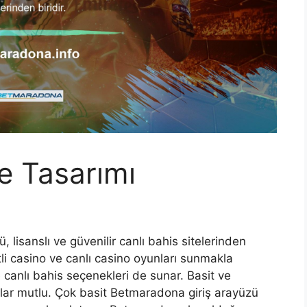
e Tasarımı
, lisanslı ve güvenilir canlı bahis sitelerinden
li casino ve canlı casino oyunları sunmakla
 canlı bahis seçenekleri de sunar. Basit ve
ular mutlu. Çok basit Betmaradona giriş arayüzü