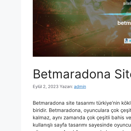
Betmaradona Sit
Eylül 2, 2023
Yazarı:
admin
Betmaradona site tasarımı türkiye’nin köklü
biridir. Betmaradona, oyunculara çok çeşit
kalmaz, aynı zamanda çok çeşitli bahis ve
kullanışlı sayfa tasarımı sayesinde oyunc