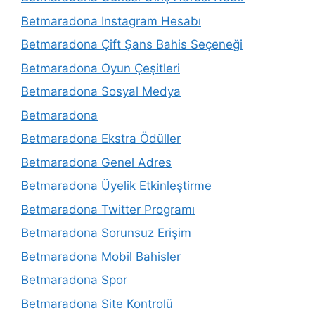
Betmaradona Instagram Hesabı
Betmaradona Çift Şans Bahis Seçeneği
Betmaradona Oyun Çeşitleri
Betmaradona Sosyal Medya
Betmaradona
Betmaradona Ekstra Ödüller
Betmaradona Genel Adres
Betmaradona Üyelik Etkinleştirme
Betmaradona Twitter Programı
Betmaradona Sorunsuz Erişim
Betmaradona Mobil Bahisler
Betmaradona Spor
Betmaradona Site Kontrolü