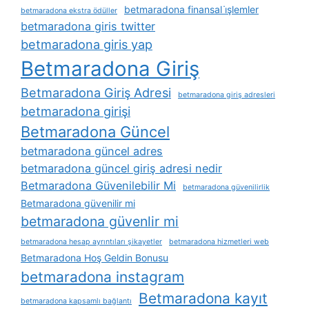
betmaradona finansal i̇şlemler
betmaradona ekstra ödüller
betmaradona giris twitter
betmaradona giris yap
Betmaradona Giriş
Betmaradona Giriş Adresi
betmaradona giriş adresleri
betmaradona girişi
Betmaradona Güncel
betmaradona güncel adres
betmaradona güncel giriş adresi nedir
Betmaradona Güvenilebilir Mi
betmaradona güvenilirlik
Betmaradona güvenilir mi
betmaradona güvenlir mi
betmaradona hesap ayrıntıları şikayetler
betmaradona hizmetleri web
Betmaradona Hoş Geldin Bonusu
betmaradona instagram
Betmaradona kayıt
betmaradona kapsamlı bağlantı