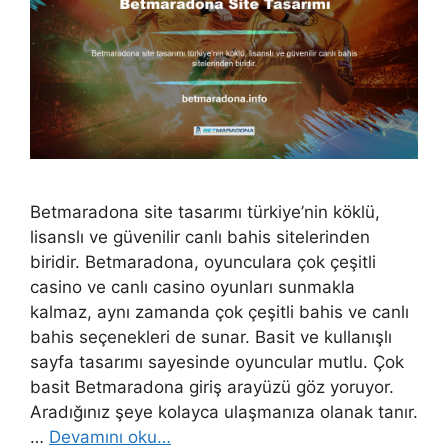
Betmaradona site tasarımı türkiye’nin köklü,
lisanslı ve güvenilir canlı bahis sitelerinden
biridir. Betmaradona, oyunculara çok çeşitli
casino ve canlı casino oyunları sunmakla
kalmaz, aynı zamanda çok çeşitli bahis ve canlı
bahis seçenekleri de sunar. Basit ve kullanışlı
sayfa tasarımı sayesinde oyuncular mutlu. Çok
basit Betmaradona giriş arayüzü göz yoruyor.
Aradığınız şeye kolayca ulaşmanıza olanak tanır.
…
Devamını oku…