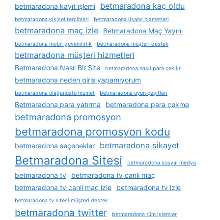
betmaradona kaç oldu
betmaradona kayıt i̇şlemi
betmaradona kişisel tercihleri
betmaradona lisans hizmetleri
betmaradona maç izle
Betmaradona Maç Yayını
betmaradona mobil güvenilirlik
betmaradona müşteri destek
betmaradona müşteri hizmetleri
Betmaradona Nasıl Bir Site
betmaradona nasıl para çekilir
betmaradona neden giriş yapamıyorum
betmaradona olağanüstü hizmet
betmaradona oyun çeşitleri
Betmaradona para yatırma
betmaradona para çekme
betmaradona promosyon
betmaradona promosyon kodu
betmaradona sikayet
betmaradona seçenekler
Betmaradona Sitesi
betmaradona sosyal medya
betmaradona tv
betmaradona tv canli maç
betmaradona tv canli maç izle
betmaradona tv izle
betmaradona tv sitesi müşteri destek
betmaradona twitter
betmaradona tüm i̇şlemler