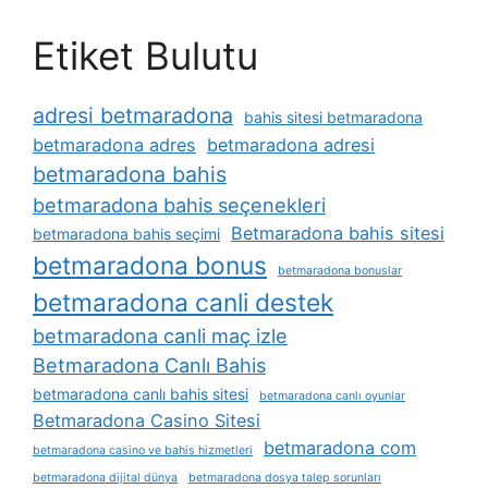
Etiket Bulutu
adresi betmaradona
bahis sitesi betmaradona
betmaradona adres
betmaradona adresi
betmaradona bahis
betmaradona bahis seçenekleri
Betmaradona bahis sitesi
betmaradona bahis seçimi
betmaradona bonus
betmaradona bonuslar
betmaradona canli destek
betmaradona canli maç izle
Betmaradona Canlı Bahis
betmaradona canlı bahis sitesi
betmaradona canlı oyunlar
Betmaradona Casino Sitesi
betmaradona com
betmaradona casino ve bahis hizmetleri
betmaradona dijital dünya
betmaradona dosya talep sorunları