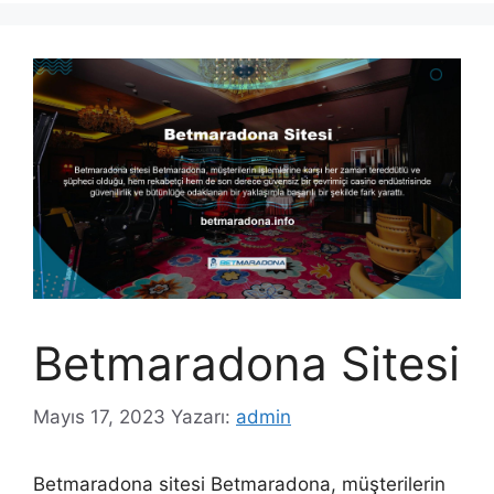
Betmaradona Sitesi
Mayıs 17, 2023
Yazarı:
admin
Betmaradona sitesi Betmaradona, müşterilerin