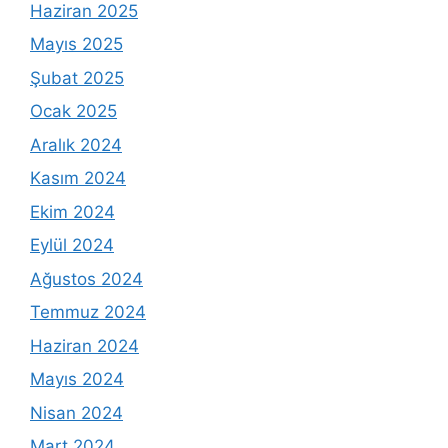
Haziran 2025
Mayıs 2025
Şubat 2025
Ocak 2025
Aralık 2024
Kasım 2024
Ekim 2024
Eylül 2024
Ağustos 2024
Temmuz 2024
Haziran 2024
Mayıs 2024
Nisan 2024
Mart 2024