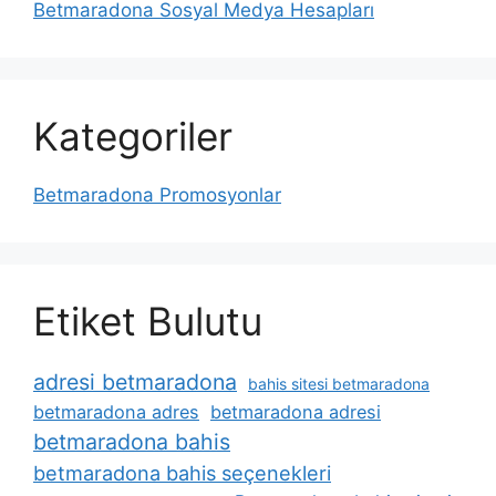
Betmaradona Sosyal Medya Hesapları
Kategoriler
Betmaradona Promosyonlar
Etiket Bulutu
adresi betmaradona
bahis sitesi betmaradona
betmaradona adres
betmaradona adresi
betmaradona bahis
betmaradona bahis seçenekleri