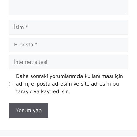
İsim
E-
posta
İnternet
sitesi
Daha sonraki yorumlarımda kullanılması için
adım, e-posta adresim ve site adresim bu
tarayıcıya kaydedilsin.