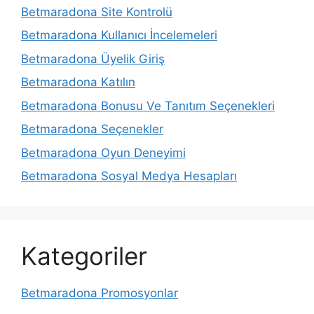
Betmaradona Site Kontrolü
Betmaradona Kullanıcı İncelemeleri
Betmaradona Üyelik Giriş
Betmaradona Katılın
Betmaradona Bonusu Ve Tanıtım Seçenekleri
Betmaradona Seçenekler
Betmaradona Oyun Deneyimi
Betmaradona Sosyal Medya Hesapları
Kategoriler
Betmaradona Promosyonlar