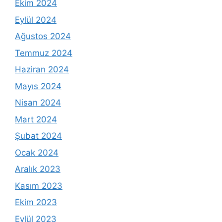
Ekim 2024
Eylül 2024
Ağustos 2024
Temmuz 2024
Haziran 2024
Mayıs 2024
Nisan 2024
Mart 2024
Şubat 2024
Ocak 2024
Aralık 2023
Kasım 2023
Ekim 2023
Eylül 2023