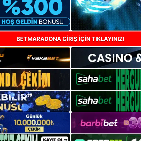
BETMARADONA GİRİŞ İÇİN TIKLAYINIZ!