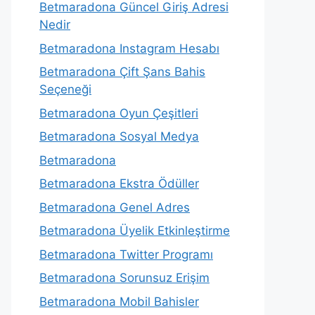
Betmaradona Güncel Giriş Adresi
Nedir
Betmaradona Instagram Hesabı
Betmaradona Çift Şans Bahis
Seçeneği
Betmaradona Oyun Çeşitleri
Betmaradona Sosyal Medya
Betmaradona
Betmaradona Ekstra Ödüller
Betmaradona Genel Adres
Betmaradona Üyelik Etkinleştirme
Betmaradona Twitter Programı
Betmaradona Sorunsuz Erişim
Betmaradona Mobil Bahisler