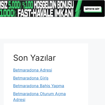
Son Yazılar
Betmaradona Adresi
Betmaradona Giriş
Betmaradona Bahis Yapma
Betmaradona Oturum Açma
Adresi