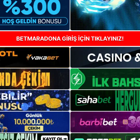
BETMARADONA GİRİŞ İÇİN TIKLAYINIZ!